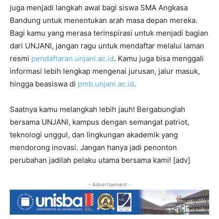
juga menjadi langkah awal bagi siswa SMA Angkasa
Bandung untuk menentukan arah masa depan mereka.
Bagi kamu yang merasa terinspirasi untuk menjadi bagian
dari UNJANI, jangan ragu untuk mendaftar melalui laman
resmi
pendaftaran.unjani.ac.id
. Kamu juga bisa menggali
informasi lebih lengkap mengenai jurusan, jalur masuk,
hingga beasiswa di
pmb.unjani.ac.id
.
Saatnya kamu melangkah lebih jauh! Bergabunglah
bersama UNJANI, kampus dengan semangat patriot,
teknologi unggul, dan lingkungan akademik yang
mendorong inovasi. Jangan hanya jadi penonton
perubahan jadilah pelaku utama bersama kami! [adv]
- Advertisement -