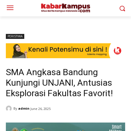
PERISTIWA
SMA Angkasa Bandung
Kunjungi UNJANI, Antusias
Eksplorasi Fakultas Favorit!
By
admin
June 26, 2025