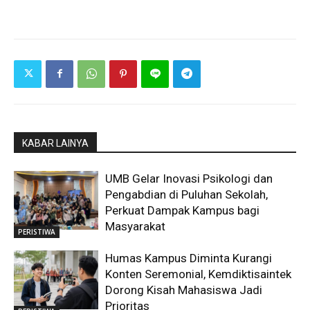
KABAR LAINYA
UMB Gelar Inovasi Psikologi dan
Pengabdian di Puluhan Sekolah,
Perkuat Dampak Kampus bagi
Masyarakat
PERISTIWA
Humas Kampus Diminta Kurangi
Konten Seremonial, Kemdiktisaintek
Dorong Kisah Mahasiswa Jadi
Prioritas