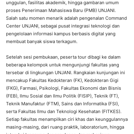
unggulan, fasilitas akademik, hingga gambaran umum
proses Penerimaan Mahasiswa Baru (PMB) UNJANI.
Salah satu momen menarik adalah pengenalan Command
Center UNJANI, sebagai pusat integrasi teknologi dan
pengelolaan informasi kampus berbasis digital yang
membuat banyak siswa terkagum.
Setelah sesi pembukaan, peserta tour dibagi ke dalam
beberapa kelompok untuk mengunjungi fakultas yang
tersebar di lingkungan UNJANI. Rangkaian kunjungan ini
mencakup Fakultas Kedokteran (FK), Kedokteran Gigi
(FKG), Farmasi, Psikologi, Fakultas Ekonomi dan Bisnis
(FEB), Ilmu Sosial dan Ilmu Politik (FISIP), Teknik (FT),
Teknik Manufaktur (FTM), Sains dan Informatika (FSI),
serta Fakultas Ilmu dan Teknologi Kesehatan (FITKES).
Setiap fakultas menampilkan ciri khas dan keunggulannya
masing-masing, dari ruang praktik, laboratorium, hingga