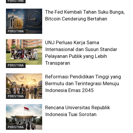
PERISTIWA
The Fed Kembali Tahan Suku Bunga,
Bitcoin Cenderung Bertahan
PERISTIWA
UNJ Perluas Kerja Sama
Internasional dan Susun Standar
Pelayanan Publik yang Lebih
Transparan
PERISTIWA
Reformasi Pendidikan Tinggi yang
Bermutu dan Terintegrasi Menuju
Indonesia Emas 2045
PERISTIWA
Rencana Universitas Republik
Indonesia Tuai Sorotan
PERISTIWA