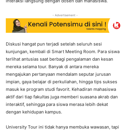
interaksi langsung dengan dosen dan mahasiswa.
- Advertisement -
Diskusi hangat pun terjadi setelah seluruh sesi
kunjungan, kembali di Smart Meeting Room. Para siswa
terlihat antusias saat berbagi pengalaman dan kesan
mereka selama tour. Banyak di antara mereka
mengajukan pertanyaan mendalam seputar jurusan
impian, gaya belajar di perkuliahan, hingga tips sukses
masuk ke program studi favorit. Kehadiran mahasiswa
aktif dari tiap fakultas juga memberi suasana akrab dan
interaktif, sehingga para siswa merasa lebih dekat
dengan kehidupan kampus.
University Tour ini tidak hanya membuka wawasan, tapi