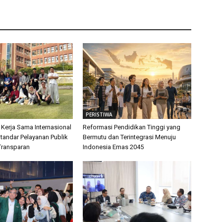
PERISTIWA
 Kerja Sama Internasional
Reformasi Pendidikan Tinggi yang
tandar Pelayanan Publik
Bermutu dan Terintegrasi Menuju
Transparan
Indonesia Emas 2045