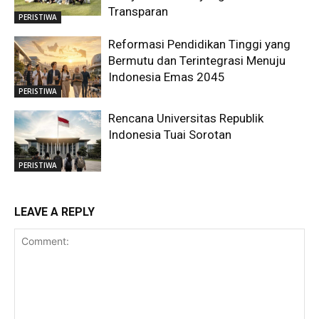
Transparan
PERISTIWA
Reformasi Pendidikan Tinggi yang
Bermutu dan Terintegrasi Menuju
Indonesia Emas 2045
PERISTIWA
Rencana Universitas Republik
Indonesia Tuai Sorotan
PERISTIWA
LEAVE A REPLY