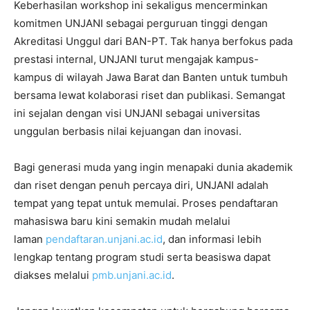
Keberhasilan workshop ini sekaligus mencerminkan
komitmen UNJANI sebagai perguruan tinggi dengan
Akreditasi Unggul dari BAN-PT. Tak hanya berfokus pada
prestasi internal, UNJANI turut mengajak kampus-
kampus di wilayah Jawa Barat dan Banten untuk tumbuh
bersama lewat kolaborasi riset dan publikasi. Semangat
ini sejalan dengan visi UNJANI sebagai universitas
unggulan berbasis nilai kejuangan dan inovasi.
Bagi generasi muda yang ingin menapaki dunia akademik
dan riset dengan penuh percaya diri, UNJANI adalah
tempat yang tepat untuk memulai. Proses pendaftaran
mahasiswa baru kini semakin mudah melalui
laman
pendaftaran.unjani.ac.id
, dan informasi lebih
lengkap tentang program studi serta beasiswa dapat
diakses melalui
pmb.unjani.ac.id
.