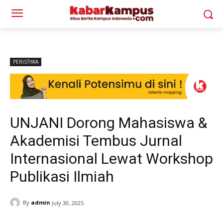
PERISTIWA
UNJANI Dorong Mahasiswa &
Akademisi Tembus Jurnal
Internasional Lewat Workshop
Publikasi Ilmiah
By
admin
July 30, 2025