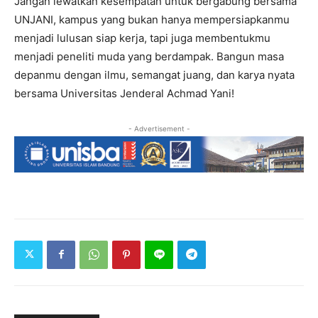
Jangan lewatkan kesempatan untuk bergabung bersama
UNJANI, kampus yang bukan hanya mempersiapkanmu
menjadi lulusan siap kerja, tapi juga membentukmu
menjadi peneliti muda yang berdampak. Bangun masa
depanmu dengan ilmu, semangat juang, dan karya nyata
bersama Universitas Jenderal Achmad Yani!
- Advertisement -