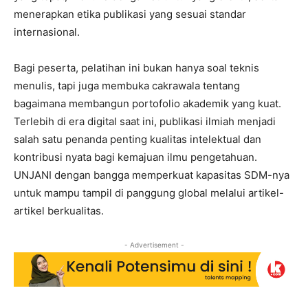
menerapkan etika publikasi yang sesuai standar
internasional.
Bagi peserta, pelatihan ini bukan hanya soal teknis
menulis, tapi juga membuka cakrawala tentang
bagaimana membangun portofolio akademik yang kuat.
Terlebih di era digital saat ini, publikasi ilmiah menjadi
salah satu penanda penting kualitas intelektual dan
kontribusi nyata bagi kemajuan ilmu pengetahuan.
UNJANI dengan bangga memperkuat kapasitas SDM-nya
untuk mampu tampil di panggung global melalui artikel-
artikel berkualitas.
- Advertisement -