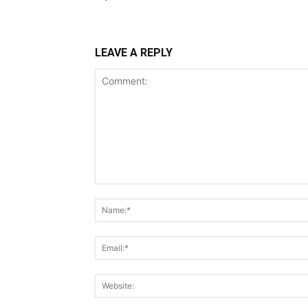
LEAVE A REPLY
Comment: