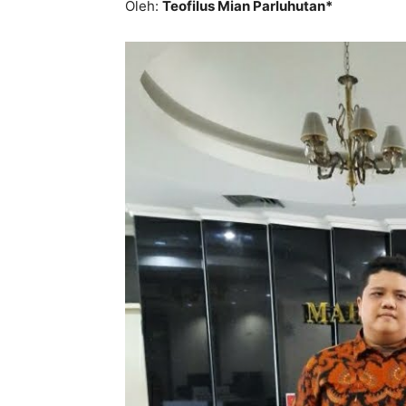
Oleh:
Teofilus Mian Parluhutan*