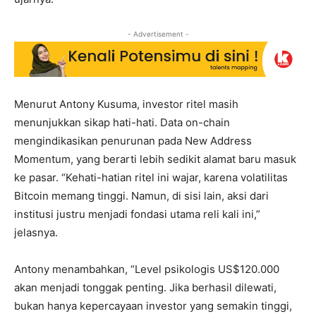
- Advertisement -
Menurut Antony Kusuma, investor ritel masih
menunjukkan sikap hati-hati. Data on-chain
mengindikasikan penurunan pada New Address
Momentum, yang berarti lebih sedikit alamat baru masuk
ke pasar. “Kehati-hatian ritel ini wajar, karena volatilitas
Bitcoin memang tinggi. Namun, di sisi lain, aksi dari
institusi justru menjadi fondasi utama reli kali ini,”
jelasnya.
Antony menambahkan, “Level psikologis US$120.000
akan menjadi tonggak penting. Jika berhasil dilewati,
bukan hanya kepercayaan investor yang semakin tinggi,