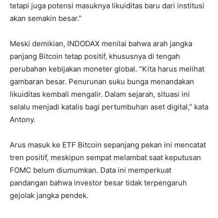
tetapi juga potensi masuknya likuiditas baru dari institusi
akan semakin besar.”
Meski demikian, INDODAX menilai bahwa arah jangka
panjang Bitcoin tetap positif, khususnya di tengah
perubahan kebijakan moneter global. “Kita harus melihat
gambaran besar. Penurunan suku bunga menandakan
likuiditas kembali mengalir. Dalam sejarah, situasi ini
selalu menjadi katalis bagi pertumbuhan aset digital,” kata
Antony.
Arus masuk ke ETF Bitcoin sepanjang pekan ini mencatat
tren positif, meskipun sempat melambat saat keputusan
FOMC belum diumumkan. Data ini memperkuat
pandangan bahwa investor besar tidak terpengaruh
gejolak jangka pendek.