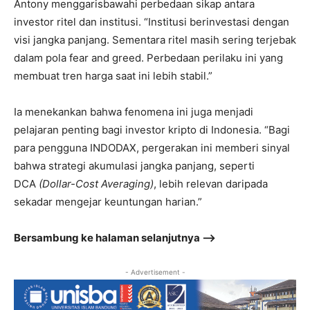
Antony menggarisbawahi perbedaan sikap antara
investor ritel dan institusi. “Institusi berinvestasi dengan
visi jangka panjang. Sementara ritel masih sering terjebak
dalam pola fear and greed. Perbedaan perilaku ini yang
membuat tren harga saat ini lebih stabil.”
Ia menekankan bahwa fenomena ini juga menjadi
pelajaran penting bagi investor kripto di Indonesia. “Bagi
para pengguna INDODAX, pergerakan ini memberi sinyal
bahwa strategi akumulasi jangka panjang, seperti
DCA
(Dollar-Cost Averaging)
, lebih relevan daripada
sekadar mengejar keuntungan harian.”
Bersambung ke halaman selanjutnya –>
- Advertisement -