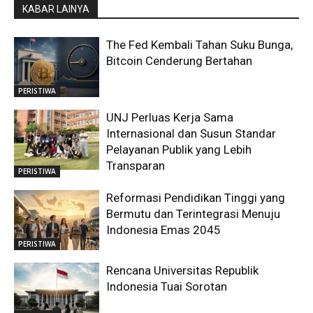
KABAR LAINYA
The Fed Kembali Tahan Suku Bunga,
Bitcoin Cenderung Bertahan
PERISTIWA
UNJ Perluas Kerja Sama
Internasional dan Susun Standar
Pelayanan Publik yang Lebih
Transparan
PERISTIWA
Reformasi Pendidikan Tinggi yang
Bermutu dan Terintegrasi Menuju
Indonesia Emas 2045
PERISTIWA
Rencana Universitas Republik
Indonesia Tuai Sorotan