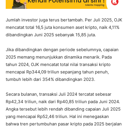
Jumlah investor juga terus bertambah. Per Juli 2025, OJK
mencatat total 16,5 juta konsumen aset kripto, naik 4,11%
dibandingkan Juni 2025 sebanyak 15,85 juta.
Jika dibandingkan dengan periode sebelumnya, capaian
2025 memang menunjukkan dinamika menarik. Pada
tahun 2024, OJK mencatat total nilai transaksi kripto
mencapai Rp344,09 triliun sepanjang tahun penuh,
tumbuh lebih dari 354% dibandingkan 2023.
Secara bulanan, transaksi Juli 2024 tercatat sebesar
Rp42,34 triliun, naik dari Rp40,85 triliun pada Juni 2024.
Angka tersebut lebih rendah dibanding capaian Juli 2025
yang mencapai Rp52,46 triliun. Hal ini menegaskan
bahwa tren pertumbuhan pasar kripto pada 2025 berjalan