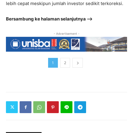
lebih cepat meskipun jumlah investor sedikit terkoreksi.
Bersambung ke halaman selanjutnya –>
- Advertisement -
1
2