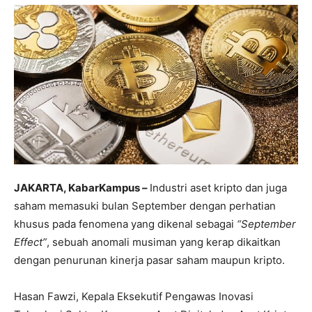
JAKARTA, KabarKampus –
Industri aset kripto dan juga
saham memasuki bulan September dengan perhatian
khusus pada fenomena yang dikenal sebagai
“September
Effect”
, sebuah anomali musiman yang kerap dikaitkan
dengan penurunan kinerja pasar saham maupun kripto.
Hasan Fawzi, Kepala Eksekutif Pengawas Inovasi