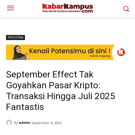
PERISTIWA
September Effect Tak
Goyahkan Pasar Kripto:
Transaksi Hingga Juli 2025
Fantastis
By
admin
September 6, 2025