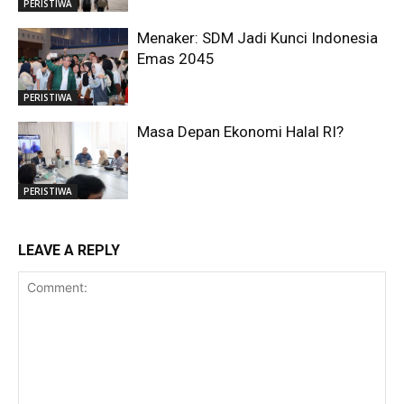
PERISTIWA
Menaker: SDM Jadi Kunci Indonesia
Emas 2045
PERISTIWA
Masa Depan Ekonomi Halal RI?
PERISTIWA
LEAVE A REPLY