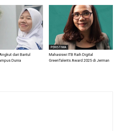
PERISTIWA
Angkut dari Bantul
Mahasiswi ITB Raih Digital
ampus Dunia
GreenTalents Award 2025 di Jerman