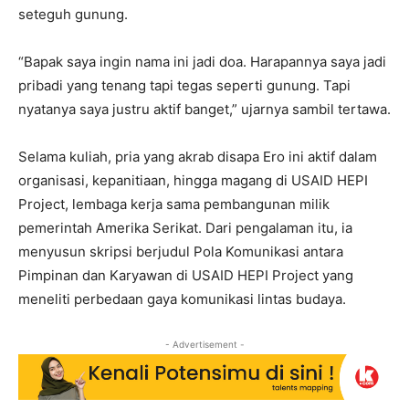
seteguh gunung.
“Bapak saya ingin nama ini jadi doa. Harapannya saya jadi
pribadi yang tenang tapi tegas seperti gunung. Tapi
nyatanya saya justru aktif banget,” ujarnya sambil tertawa.
Selama kuliah, pria yang akrab disapa Ero ini aktif dalam
organisasi, kepanitiaan, hingga magang di USAID HEPI
Project, lembaga kerja sama pembangunan milik
pemerintah Amerika Serikat. Dari pengalaman itu, ia
menyusun skripsi berjudul Pola Komunikasi antara
Pimpinan dan Karyawan di USAID HEPI Project yang
meneliti perbedaan gaya komunikasi lintas budaya.
- Advertisement -