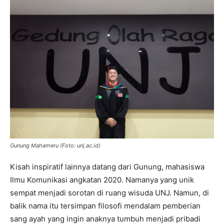
Gunung Mahameru (Foto: unj.ac.id)
Kisah inspiratif lainnya datang dari Gunung, mahasiswa
Ilmu Komunikasi angkatan 2020. Namanya yang unik
sempat menjadi sorotan di ruang wisuda UNJ. Namun, di
balik nama itu tersimpan filosofi mendalam pemberian
sang ayah yang ingin anaknya tumbuh menjadi pribadi