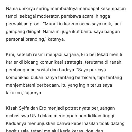
Nama uniknya sering membuatnya mendapat kesempatan
tampil sebagai moderator, pembawa acara, hingga
perwakilan prodi. “Mungkin karena nama saya unik, jadi
gampang diingat. Nama ini juga ikut bantu saya bangun
personal branding,” katanya.
Kini, setelah resmi menjadi sarjana, Ero bertekad meniti
karier di bidang komunikasi strategis, terutama di ranah
pembangunan sosial dan budaya. “Saya percaya
komunikasi bukan hanya tentang berbicara, tapi tentang
menjembatani perbedaan. Itu yang ingin terus saya
lakukan,” ujarnya.
Kisah Syifa dan Ero menjadi potret nyata perjuangan
mahasiswa UNJ dalam menempuh pendidikan tinggi.
Keduanya menunjukkan bahwa keberhasilan tidak datang
begitu saja, tetapi melalui kerja keras, doa, dan