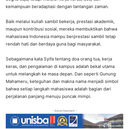
kemampuan beradaptasi dengan tantangan zaman.
Baik melalui kuliah sambil bekerja, prestasi akademik,
maupun kontribusi sosial, mereka membuktikan bahwa
mahasiswa Indonesia mampu berprestasi sambil tetap
rendah hati dan berdaya guna bagi masyarakat.
Sebagaimana kata Syifa tentang doa orang tua, kerja
keras, dan pengalaman di kampus adalah bekal utama
untuk melangkah ke masa depan. Dan seperti Gunung
Mahameru, keteguhan dan makna nama menjadi simbol
bahwa setiap langkah mahasiswa adalah bagian dari
perjalanan panjang menuju puncak mimpi.
- Advertisement -