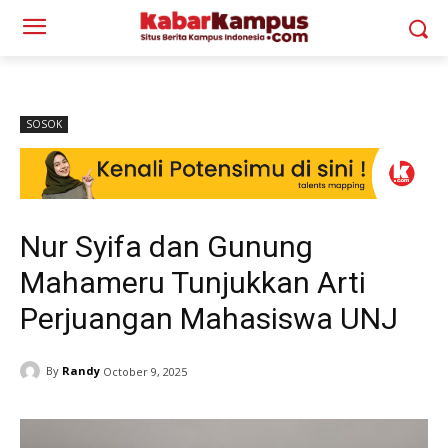
SOSOK
Nur Syifa dan Gunung
Mahameru Tunjukkan Arti
Perjuangan Mahasiswa UNJ
By
Randy
October 9, 2025