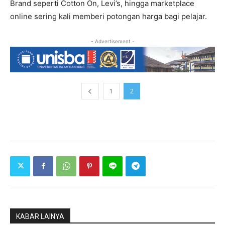
Brand seperti Cotton On, Levi’s, hingga marketplace
online sering kali memberi potongan harga bagi pelajar.
- Advertisement -
1
2
KABAR LAINYA