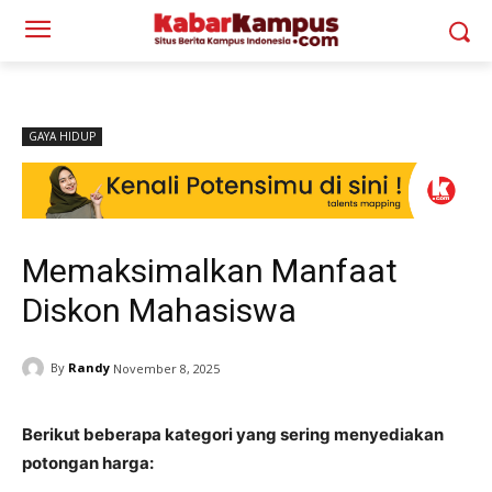
GAYA HIDUP
Memaksimalkan Manfaat
Diskon Mahasiswa
By
Randy
November 8, 2025
Berikut beberapa kategori yang sering menyediakan
potongan harga: