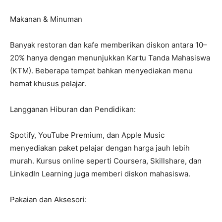
Makanan & Minuman
Banyak restoran dan kafe memberikan diskon antara 10–
20% hanya dengan menunjukkan Kartu Tanda Mahasiswa
(KTM). Beberapa tempat bahkan menyediakan menu
hemat khusus pelajar.
Langganan Hiburan dan Pendidikan:
Spotify, YouTube Premium, dan Apple Music
menyediakan paket pelajar dengan harga jauh lebih
murah. Kursus online seperti Coursera, Skillshare, dan
LinkedIn Learning juga memberi diskon mahasiswa.
Pakaian dan Aksesori: