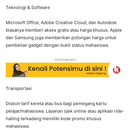
Teknologi & Software
Microsoft Office, Adobe Creative Cloud, dan Autodesk
biasanya memberi akses gratis atau harga khusus. Apple
dan Samsung juga memberikan potongan harga untuk
pembelian gadget dengan bukti status mahasiswa.
- Advertisement -
Transportasi
Diskon tarif kereta atau bus bagi pemegang kartu
pelajar/mahasiswa. Layanan ojek online atau aplikasi ride-
hailing terkadang memiliki kode promo khusus
mahasiswa.