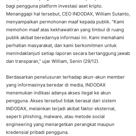
bagi pengguna platform investasi aset kripto.
Menanggapi hal tersebut, CEO INDODAX, William Sutanto,
menyampaikan permohonan maaf kepada publik. “Kami
memohon maaf atas kekhawatiran yang timbul di ruang
publik akibat beredarnya informasi ini. Kami memahami
perhatian masyarakat, dan kami berkomitmen untuk
menindaklanjuti setiap laporan secara bertanggung jawab
dan transparan,” ujar William, Senin (29/12).
Berdasarkan penelusuran terhadap akun-akun member
yang informasinya beredar di media, INDODAX
menemukan indikasi adanya akses ilegal ke akun
pengguna. Akses tersebut tidak berasal dari sistem
INDODAX, melainkan terjadi akibat faktor eksternal,
seperti phishing, malware, atau metode social
engineering yang menargetkan perangkat maupun
kredensial pribadi pengguna.