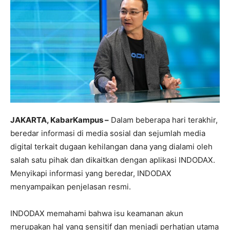
JAKARTA, KabarKampus –
Dalam beberapa hari terakhir,
beredar informasi di media sosial dan sejumlah media
digital terkait dugaan kehilangan dana yang dialami oleh
salah satu pihak dan dikaitkan dengan aplikasi INDODAX.
Menyikapi informasi yang beredar, INDODAX
menyampaikan penjelasan resmi.
INDODAX memahami bahwa isu keamanan akun
merupakan hal yang sensitif dan menjadi perhatian utama