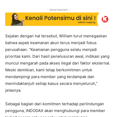
- Advertisement -
Sejalan dengan hal tersebut, William turut menegaskan
bahwa aspek keamanan akun terus menjadi fokus
perusahaan. “Keamanan pengguna selalu menjadi
prioritas kami. Dari hasil penelusuran awal, indikasi yang
muncul mengarah pada akses ilegal dari faktor eksternal.
Meski demikian, kami tetap berkomitmen untuk
mendampingi para member yang terdampak dan
menindaklanjuti setiap kasus secara menyeluruh,”
jelasnya.
Sebagai bagian dari komitmen terhadap perlindungan
pengguna, INDODAX akan menghubungi para member