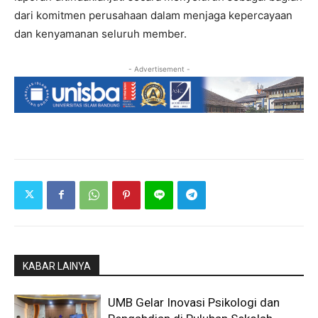
dari komitmen perusahaan dalam menjaga kepercayaan
dan kenyamanan seluruh member.
- Advertisement -
KABAR LAINYA
UMB Gelar Inovasi Psikologi dan