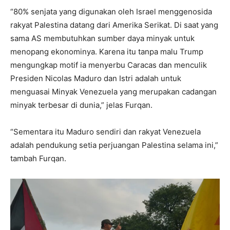
“80% senjata yang digunakan oleh Israel menggenosida
rakyat Palestina datang dari Amerika Serikat. Di saat yang
sama AS membutuhkan sumber daya minyak untuk
menopang ekonominya. Karena itu tanpa malu Trump
mengungkap motif ia menyerbu Caracas dan menculik
Presiden Nicolas Maduro dan Istri adalah untuk
menguasai Minyak Venezuela yang merupakan cadangan
minyak terbesar di dunia,” jelas Furqan.
“Sementara itu Maduro sendiri dan rakyat Venezuela
adalah pendukung setia perjuangan Palestina selama ini,”
tambah Furqan.