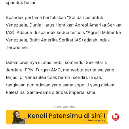
spanduk besar.
Spanduk pertama bertuliskan “Solidaritas untuk
Venezuela, Dunia Harus Hentikan Agresi Amerika Serikat
(AS). Adapun di spanduk kedua tertulis “Agresi Militer ke
Venezuela, Bukti Amerika Serikat (AS) adalah Induk
Terorisme”.
Dalam orasinya di atas mobil komando, Sekretaris
Jenderal FPN, Furqan AMC, menyebut peristiwa yang
terjadi di Venezulea tidak berdiri sendiri. Ia satu
rangkaian penindasan yang sama seperti yang dialami
Palestina. Sama-sama ditindas imperialisme.
- Advertisement -