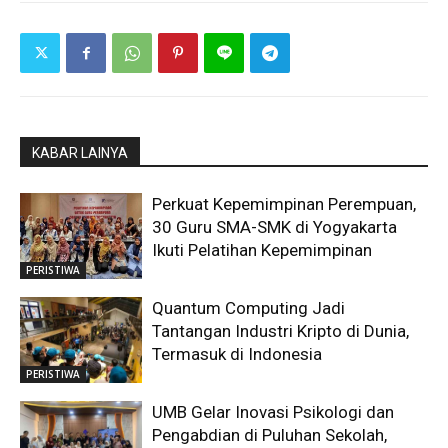
KABAR LAINYA
Perkuat Kepemimpinan Perempuan,
30 Guru SMA-SMK di Yogyakarta
Ikuti Pelatihan Kepemimpinan
PERISTIWA
Quantum Computing Jadi
Tantangan Industri Kripto di Dunia,
Termasuk di Indonesia
PERISTIWA
UMB Gelar Inovasi Psikologi dan
Pengabdian di Puluhan Sekolah,