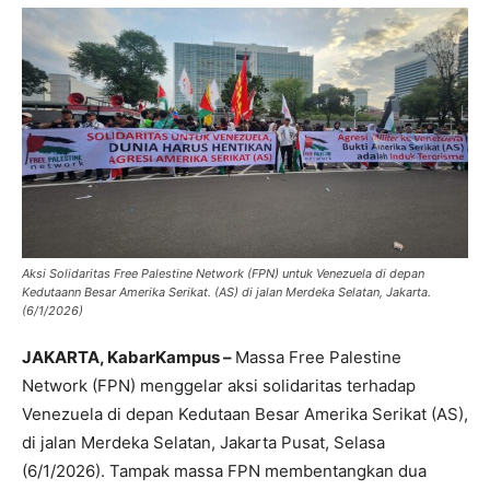
Aksi Solidaritas Free Palestine Network (FPN) untuk Venezuela di depan
Kedutaann Besar Amerika Serikat. (AS) di jalan Merdeka Selatan, Jakarta.
(6/1/2026)
JAKARTA, KabarKampus –
Massa Free Palestine
Network (FPN) menggelar aksi solidaritas terhadap
Venezuela di depan Kedutaan Besar Amerika Serikat (AS),
di jalan Merdeka Selatan, Jakarta Pusat, Selasa
(6/1/2026). Tampak massa FPN membentangkan dua