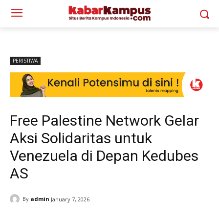
PERISTIWA
Free Palestine Network Gelar
Aksi Solidaritas untuk
Venezuela di Depan Kedubes
AS
By
admin
January 7, 2026