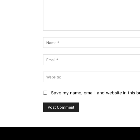
Comment:
Save my name, email, and website in this b