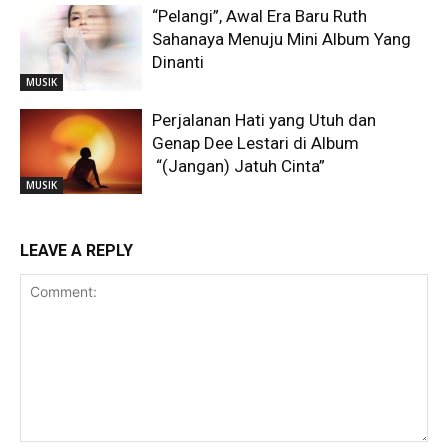
“Pelangi”, Awal Era Baru Ruth
Sahanaya Menuju Mini Album Yang
Dinanti
MUSIK
Perjalanan Hati yang Utuh dan
Genap Dee Lestari di Album
“(Jangan) Jatuh Cinta”
MUSIK
LEAVE A REPLY