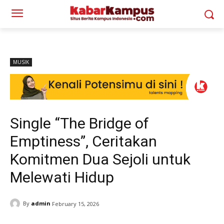
MUSIK
Single “The Bridge of
Emptiness”, Ceritakan
Komitmen Dua Sejoli untuk
Melewati Hidup
By
admin
February 15, 2026