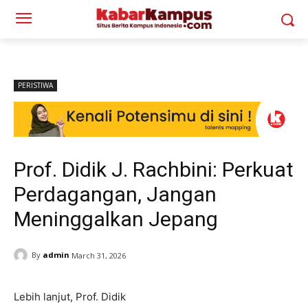
PERISTIWA
Prof. Didik J. Rachbini: Perkuat
Perdagangan, Jangan
Meninggalkan Jepang
By
admin
March 31, 2026
Lebih lanjut, Prof. Didik