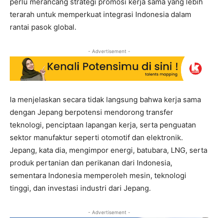
perlu merancang strategi promosi kerja sama yang lebih
terarah untuk memperkuat integrasi Indonesia dalam
rantai pasok global.
- Advertisement -
Ia menjelaskan secara tidak langsung bahwa kerja sama
dengan Jepang berpotensi mendorong transfer
teknologi, penciptaan lapangan kerja, serta penguatan
sektor manufaktur seperti otomotif dan elektronik.
Jepang, kata dia, mengimpor energi, batubara, LNG, serta
produk pertanian dan perikanan dari Indonesia,
sementara Indonesia memperoleh mesin, teknologi
tinggi, dan investasi industri dari Jepang.
- Advertisement -