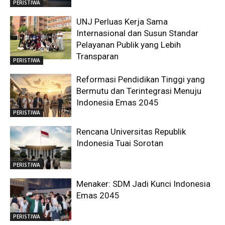
PERISTIWA
UNJ Perluas Kerja Sama
Internasional dan Susun Standar
Pelayanan Publik yang Lebih
Transparan
PERISTIWA
Reformasi Pendidikan Tinggi yang
Bermutu dan Terintegrasi Menuju
Indonesia Emas 2045
PERISTIWA
Rencana Universitas Republik
Indonesia Tuai Sorotan
PERISTIWA
Menaker: SDM Jadi Kunci Indonesia
Emas 2045
PERISTIWA