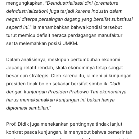
mengungkapkan,
“Deindustrialisasi dini (premature
deindustrialization) juga terjadi karena industri dalam
negeri diterpa persaingan dagang yang bersifat substitusi
seperti ini.”
Ia menambahkan bahwa kondisi tersebut
turut memicu defisit neraca perdagangan manufaktur
serta melemahkan posisi UMKM.
Dalam analisisnya, meskipun pertumbuhan ekonomi
Jepang relatif rendah, skala ekonominya tetap sangat
besar dan strategis. Oleh karena itu, ia menilai kunjungan
presiden tidak boleh sekadar bersifat simbolik.
“Jadi
dengan kunjungan Presiden Prabowo Tim ekonominya
harus memaksimalkan kunjungan ini bukan hanya
diplomasi sambilan.”
Prof. Didik juga menekankan pentingnya tindak lanjut
konkret pasca kunjungan. Ia menyebut bahwa pemerintah