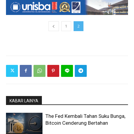
1
2
KABAR LAINYA
The Fed Kembali Tahan Suku Bunga,
Bitcoin Cenderung Bertahan