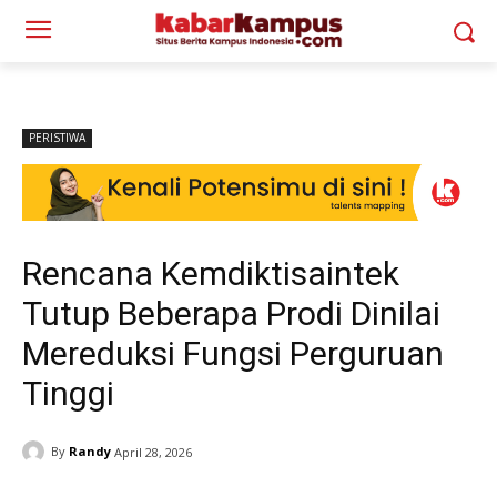
PERISTIWA
Rencana Kemdiktisaintek
Tutup Beberapa Prodi Dinilai
Mereduksi Fungsi Perguruan
Tinggi
By
Randy
April 28, 2026