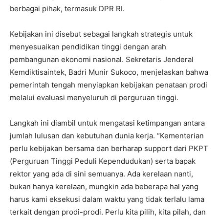
berbagai pihak, termasuk DPR RI.
Kebijakan ini disebut sebagai langkah strategis untuk
menyesuaikan pendidikan tinggi dengan arah
pembangunan ekonomi nasional. Sekretaris Jenderal
Kemdiktisaintek, Badri Munir Sukoco, menjelaskan bahwa
pemerintah tengah menyiapkan kebijakan penataan prodi
melalui evaluasi menyeluruh di perguruan tinggi.
Langkah ini diambil untuk mengatasi ketimpangan antara
jumlah lulusan dan kebutuhan dunia kerja. “Kementerian
perlu kebijakan bersama dan berharap support dari PKPT
(Perguruan Tinggi Peduli Kependudukan) serta bapak
rektor yang ada di sini semuanya. Ada kerelaan nanti,
bukan hanya kerelaan, mungkin ada beberapa hal yang
harus kami eksekusi dalam waktu yang tidak terlalu lama
terkait dengan prodi-prodi. Perlu kita pilih, kita pilah, dan