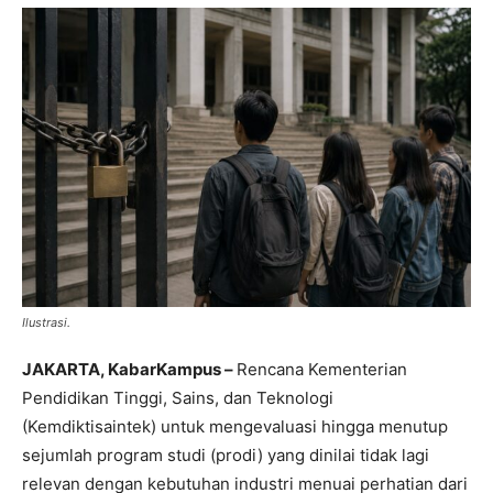
Ilustrasi.
JAKARTA, KabarKampus –
Rencana Kementerian
Pendidikan Tinggi, Sains, dan Teknologi
(Kemdiktisaintek) untuk mengevaluasi hingga menutup
sejumlah program studi (prodi) yang dinilai tidak lagi
relevan dengan kebutuhan industri menuai perhatian dari