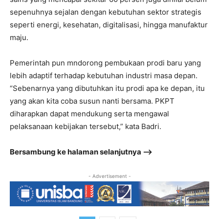
sepenuhnya sejalan dengan kebutuhan sektor strategis
seperti energi, kesehatan, digitalisasi, hingga manufaktur
maju.
Pemerintah pun mndorong pembukaan prodi baru yang
lebih adaptif terhadap kebutuhan industri masa depan.
“Sebenarnya yang dibutuhkan itu prodi apa ke depan, itu
yang akan kita coba susun nanti bersama. PKPT
diharapkan dapat mendukung serta mengawal
pelaksanaan kebijakan tersebut,” kata Badri.
Bersambung ke halaman selanjutnya –>
- Advertisement -