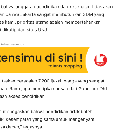
 bahwa anggaran pendidikan dan kesehatan tidak akan
ukkan bahwa Jakarta sangat membutuhkan SDM yang
ugas kami, prioritas utama adalah mempertahankan
 dikutip dari situs UNJ.
 Advertisement -
taskan persoalan 7.200 ijazah warga yang sempat
ihan. Rano juga menitipkan pesan dari Gubernur DKI
aan akses pendidikan.
 menegaskan bahwa pendidikan tidak boleh
iliki kesempatan yang sama untuk mengenyam
sa depan,” tegasnya.