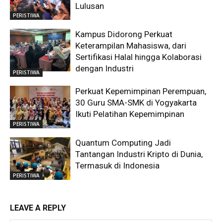
Lulusan
PERISTIWA
Kampus Didorong Perkuat
Keterampilan Mahasiswa, dari
Sertifikasi Halal hingga Kolaborasi
dengan Industri
PERISTIWA
Perkuat Kepemimpinan Perempuan,
30 Guru SMA-SMK di Yogyakarta
Ikuti Pelatihan Kepemimpinan
PERISTIWA
Quantum Computing Jadi
Tantangan Industri Kripto di Dunia,
Termasuk di Indonesia
PERISTIWA
LEAVE A REPLY