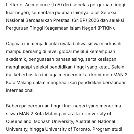
Letter of Acceptance (LoA) dari sebelas perguruan tinggi
luar negeri, sementara puluhan lainnya lolos Seleksi
Nasional Berdasarkan Prestasi (SNBP) 2026 dan seleksi
Perguruan Tinggi Keagamaan Islam Negeri (PTKIN).
Capaian ini menjadi bukti nyata bahwa siswa madrasah
mampu bersaing di level global melalui kemampuan
akademik, penguasaan bahasa asing, serta kesiapan
menghadapi seleksi pendidikan tinggi yang ketat. Selain
itu, keberhasilan ini juga mencerminkan komitmen MAN 2
Kota Malang dalam menghadirkan pendidikan berstandar
internasional.
Beberapa perguruan tinggi luar negeri yang menerima
siswa MAN 2 Kota Malang antara lain University of
Queensland, Monash University, Australian National
University, hingga University of Toronto. Program studi