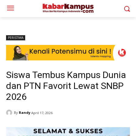
PERISTIWA
Siswa Tembus Kampus Dunia
dan PTN Favorit Lewat SNBP
2026
By
Randy
April 17, 2026