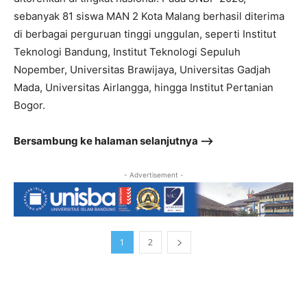
sebanyak 81 siswa MAN 2 Kota Malang berhasil diterima
di berbagai perguruan tinggi unggulan, seperti Institut
Teknologi Bandung, Institut Teknologi Sepuluh
Nopember, Universitas Brawijaya, Universitas Gadjah
Mada, Universitas Airlangga, hingga Institut Pertanian
Bogor.
Bersambung ke halaman selanjutnya –>
- Advertisement -
1
2