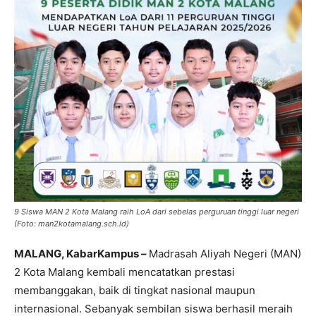
9 Siswa MAN 2 Kota Malang raih LoA dari sebelas perguruan tinggi luar negeri
(Foto: man2kotamalang.sch.id)
MALANG, KabarKampus –
Madrasah Aliyah Negeri (MAN)
2 Kota Malang kembali mencatatkan prestasi
membanggakan, baik di tingkat nasional maupun
internasional. Sebanyak sembilan siswa berhasil meraih