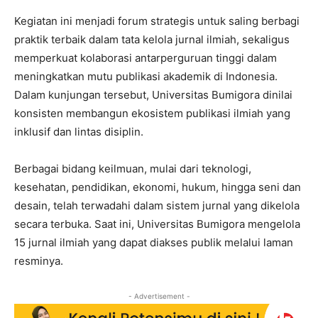
Kegiatan ini menjadi forum strategis untuk saling berbagi
praktik terbaik dalam tata kelola jurnal ilmiah, sekaligus
memperkuat kolaborasi antarperguruan tinggi dalam
meningkatkan mutu publikasi akademik di Indonesia.
Dalam kunjungan tersebut, Universitas Bumigora dinilai
konsisten membangun ekosistem publikasi ilmiah yang
inklusif dan lintas disiplin.
Berbagai bidang keilmuan, mulai dari teknologi,
kesehatan, pendidikan, ekonomi, hukum, hingga seni dan
desain, telah terwadahi dalam sistem jurnal yang dikelola
secara terbuka. Saat ini, Universitas Bumigora mengelola
15 jurnal ilmiah yang dapat diakses publik melalui laman
resminya.
- Advertisement -