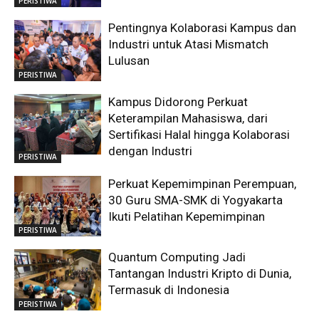
PERISTIWA
Pentingnya Kolaborasi Kampus dan
Industri untuk Atasi Mismatch
Lulusan
PERISTIWA
Kampus Didorong Perkuat
Keterampilan Mahasiswa, dari
Sertifikasi Halal hingga Kolaborasi
dengan Industri
PERISTIWA
Perkuat Kepemimpinan Perempuan,
30 Guru SMA-SMK di Yogyakarta
Ikuti Pelatihan Kepemimpinan
PERISTIWA
Quantum Computing Jadi
Tantangan Industri Kripto di Dunia,
Termasuk di Indonesia
PERISTIWA