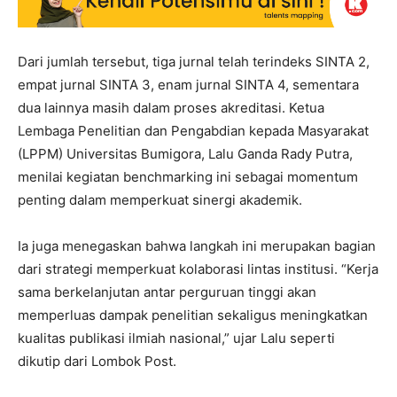
Dari jumlah tersebut, tiga jurnal telah terindeks SINTA 2,
empat jurnal SINTA 3, enam jurnal SINTA 4, sementara
dua lainnya masih dalam proses akreditasi. Ketua
Lembaga Penelitian dan Pengabdian kepada Masyarakat
(LPPM) Universitas Bumigora, Lalu Ganda Rady Putra,
menilai kegiatan benchmarking ini sebagai momentum
penting dalam memperkuat sinergi akademik.
Ia juga menegaskan bahwa langkah ini merupakan bagian
dari strategi memperkuat kolaborasi lintas institusi. “Kerja
sama berkelanjutan antar perguruan tinggi akan
memperluas dampak penelitian sekaligus meningkatkan
kualitas publikasi ilmiah nasional,” ujar Lalu seperti
dikutip dari Lombok Post.