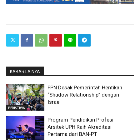
KABAR LAINYA
FPN Desak Pemerintah Hentikan
“Shadow Relationship” dengan
Israel
PERISTIWA
Program Pendidikan Profesi
Arsitek UPH Raih Akreditasi
Pertama dari BAN-PT