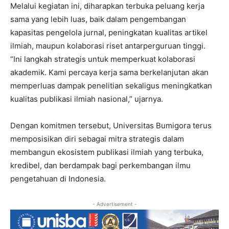
Melalui kegiatan ini, diharapkan terbuka peluang kerja
sama yang lebih luas, baik dalam pengembangan
kapasitas pengelola jurnal, peningkatan kualitas artikel
ilmiah, maupun kolaborasi riset antarperguruan tinggi.
“Ini langkah strategis untuk memperkuat kolaborasi
akademik. Kami percaya kerja sama berkelanjutan akan
memperluas dampak penelitian sekaligus meningkatkan
kualitas publikasi ilmiah nasional,” ujarnya.
Dengan komitmen tersebut, Universitas Bumigora terus
memposisikan diri sebagai mitra strategis dalam
membangun ekosistem publikasi ilmiah yang terbuka,
kredibel, dan berdampak bagi perkembangan ilmu
pengetahuan di Indonesia.
- Advertisement -