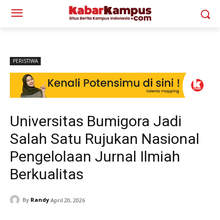
PERISTIWA
Universitas Bumigora Jadi
Salah Satu Rujukan Nasional
Pengelolaan Jurnal Ilmiah
Berkualitas
By
Randy
April 20, 2026