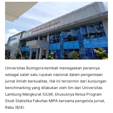
Universitas Bumigora kembali menegaskan perannya
sebagai salah satu rujukan nasional dalam pengelolaan
jurnal ilmiah berkualitas. Hal ini tercermin dari kunjungan
benchmarking yang dilakukan oleh tim dari Universitas
Lambung Mangkurat (ULM), khususnya Ketua Program
Studi Statistika Fakultas MIPA bersama pengelola jurnal,
Rabu (8/4).