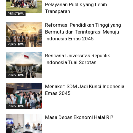
Pelayanan Publik yang Lebih
Transparan
PERISTIWA
Reformasi Pendidikan Tinggi yang
Bermutu dan Terintegrasi Menuju
Indonesia Emas 2045
PERISTIWA
Rencana Universitas Republik
Indonesia Tuai Sorotan
PERISTIWA
Menaker: SDM Jadi Kunci Indonesia
Emas 2045
PERISTIWA
Masa Depan Ekonomi Halal RI?