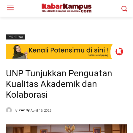
PERISTIWA
UNP Tunjukkan Penguatan
Kualitas Akademik dan
Kolaborasi
By
Randy
April 16, 2026