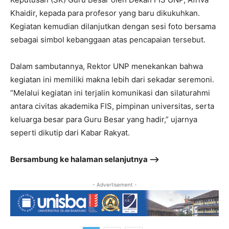
Khaidir, kepada para profesor yang baru dikukuhkan.
Kegiatan kemudian dilanjutkan dengan sesi foto bersama
sebagai simbol kebanggaan atas pencapaian tersebut.
Dalam sambutannya, Rektor UNP menekankan bahwa
kegiatan ini memiliki makna lebih dari sekadar seremoni.
“Melalui kegiatan ini terjalin komunikasi dan silaturahmi
antara civitas akademika FIS, pimpinan universitas, serta
keluarga besar para Guru Besar yang hadir,” ujarnya
seperti dikutip dari Kabar Rakyat.
Bersambung ke halaman selanjutnya –>
- Advertisement -