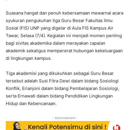
Suasana hangat dan penuh kebersamaan mewarnai acara
syukuran pengukuhan tiga Guru Besar Fakultas Ilmu
Sosial (FIS) UNP yang digelar di Aula FIS Kampus Air
Tawar, Selasa (7/4). Kegiatan ini menjadi momen penting
bagi sivitas akademika dalam merayakan capaian
akademik sekaligus mempererat hubungan kekeluargaan
di lingkungan kampus.
Tiga akademisi yang dikukuhkan sebagai Guru Besar
tersebut adalah Susi Fitra Dewi dalam bidang Sosiologi
Konflik, Erianjoni dalam bidang Pembelajaran Sosiologi,
serta Ernawati dalam bidang Pendidikan Lingkungan
Hidup dan Kebencanaan.
- Advertisement -