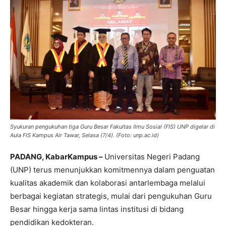
Syukuran pengukuhan tiga Guru Besar Fakultas Ilmu Sosial (FIS) UNP digelar di
Aula FIS Kampus Air Tawar, Selasa (7/4). (Foto: unp.ac.id)
PADANG, KabarKampus –
Universitas Negeri Padang
(UNP) terus menunjukkan komitmennya dalam penguatan
kualitas akademik dan kolaborasi antarlembaga melalui
berbagai kegiatan strategis, mulai dari pengukuhan Guru
Besar hingga kerja sama lintas institusi di bidang
pendidikan kedokteran.