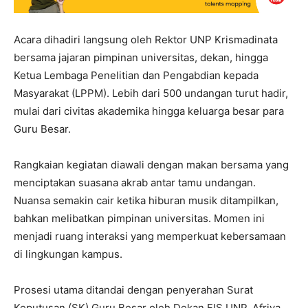
Acara dihadiri langsung oleh Rektor UNP Krismadinata
bersama jajaran pimpinan universitas, dekan, hingga
Ketua Lembaga Penelitian dan Pengabdian kepada
Masyarakat (LPPM). Lebih dari 500 undangan turut hadir,
mulai dari civitas akademika hingga keluarga besar para
Guru Besar.
Rangkaian kegiatan diawali dengan makan bersama yang
menciptakan suasana akrab antar tamu undangan.
Nuansa semakin cair ketika hiburan musik ditampilkan,
bahkan melibatkan pimpinan universitas. Momen ini
menjadi ruang interaksi yang memperkuat kebersamaan
di lingkungan kampus.
Prosesi utama ditandai dengan penyerahan Surat
Keputusan (SK) Guru Besar oleh Dekan FIS UNP, Afriva