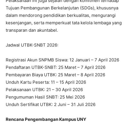
Pelaksanaan ini juga sejalan dengan komitmen terhadap
Tujuan Pembangunan Berkelanjutan (SDGs), khususnya
dalam mendorong pendidikan berkualitas, mengurangi
kesenjangan, serta memperkuat tata kelola lembaga yang
transparan dan akuntabel.
Jadwal UTBK-SNBT 2026:
Registrasi Akun SNPMB Siswa: 12 Januari – 7 April 2026
Pendaftaran UTBK-SNBT: 25 Maret – 7 April 2026
Pembayaran Biaya UTBK: 25 Maret – 8 April 2026
Unduh Kartu Peserta: 11 – 15 April 2026
Pelaksanaan UTBK: 21 – 30 April 2026
Pengumuman Hasil SNBT: 25 Mei 2026
Unduh Sertifikat UTBK: 2 Juni – 31 Juli 2026
Rencana Pengembangan Kampus UNY