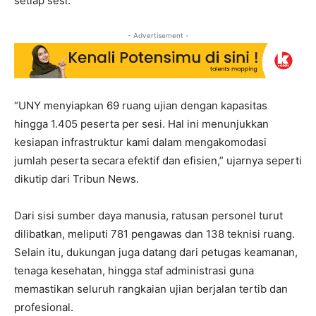
setiap sesi.
- Advertisement -
“UNY menyiapkan 69 ruang ujian dengan kapasitas
hingga 1.405 peserta per sesi. Hal ini menunjukkan
kesiapan infrastruktur kami dalam mengakomodasi
jumlah peserta secara efektif dan efisien,” ujarnya seperti
dikutip dari Tribun News.
Dari sisi sumber daya manusia, ratusan personel turut
dilibatkan, meliputi 781 pengawas dan 138 teknisi ruang.
Selain itu, dukungan juga datang dari petugas keamanan,
tenaga kesehatan, hingga staf administrasi guna
memastikan seluruh rangkaian ujian berjalan tertib dan
profesional.