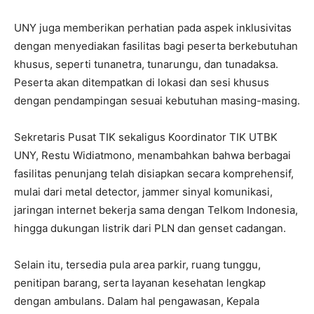
UNY juga memberikan perhatian pada aspek inklusivitas
dengan menyediakan fasilitas bagi peserta berkebutuhan
khusus, seperti tunanetra, tunarungu, dan tunadaksa.
Peserta akan ditempatkan di lokasi dan sesi khusus
dengan pendampingan sesuai kebutuhan masing-masing.
Sekretaris Pusat TIK sekaligus Koordinator TIK UTBK
UNY, Restu Widiatmono, menambahkan bahwa berbagai
fasilitas penunjang telah disiapkan secara komprehensif,
mulai dari metal detector, jammer sinyal komunikasi,
jaringan internet bekerja sama dengan Telkom Indonesia,
hingga dukungan listrik dari PLN dan genset cadangan.
Selain itu, tersedia pula area parkir, ruang tunggu,
penitipan barang, serta layanan kesehatan lengkap
dengan ambulans. Dalam hal pengawasan, Kepala