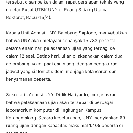
tersebut disampaikan dalam rapat persiapan teknis yang
digelar Pusat UTBK UNY di Ruang Sidang Utama
Rektorat, Rabu (15/4).
Kepala Unit Admisi UNY, Bambang Saptono, menyebutkan
bahwa UNY akan melayani sebanyak 15.783 peserta
selama enam hari pelaksanaan ujian yang terbagi ke
dalam 12 sesi. Setiap hari, ujian dilaksanakan dalam dua
gelombang, yakni pagi dan siang, dengan pengaturan
jadwal yang sistematis demi menjaga kelancaran dan
kenyamanan peserta.
Sekretaris Admisi UNY, Didik Hariyanto, menjelaskan
bahwa pelaksanaan ujian akan tersebar di berbagai
laboratorium komputer di lingkungan Kampus
Karangmalang. Secara keseluruhan, UNY menyiapkan 69
ruang ujian dengan kapasitas maksimal 1.405 peserta di