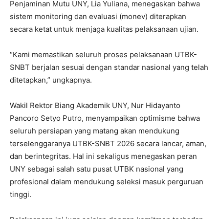
Penjaminan Mutu UNY, Lia Yuliana, menegaskan bahwa
sistem monitoring dan evaluasi (monev) diterapkan
secara ketat untuk menjaga kualitas pelaksanaan ujian.
“Kami memastikan seluruh proses pelaksanaan UTBK-
SNBT berjalan sesuai dengan standar nasional yang telah
ditetapkan,” ungkapnya.
Wakil Rektor Biang Akademik UNY, Nur Hidayanto
Pancoro Setyo Putro, menyampaikan optimisme bahwa
seluruh persiapan yang matang akan mendukung
terselenggaranya UTBK-SNBT 2026 secara lancar, aman,
dan berintegritas. Hal ini sekaligus menegaskan peran
UNY sebagai salah satu pusat UTBK nasional yang
profesional dalam mendukung seleksi masuk perguruan
tinggi.