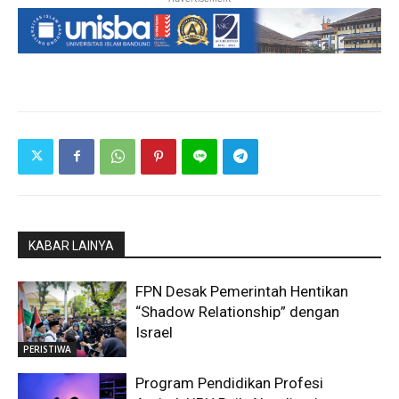
KABAR LAINYA
FPN Desak Pemerintah Hentikan
“Shadow Relationship” dengan
Israel
PERISTIWA
Program Pendidikan Profesi