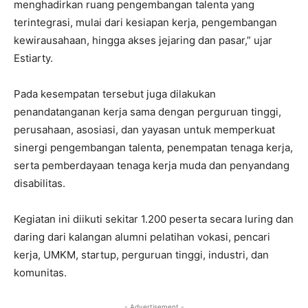
menghadirkan ruang pengembangan talenta yang
terintegrasi, mulai dari kesiapan kerja, pengembangan
kewirausahaan, hingga akses jejaring dan pasar,” ujar
Estiarty.
Pada kesempatan tersebut juga dilakukan
penandatanganan kerja sama dengan perguruan tinggi,
perusahaan, asosiasi, dan yayasan untuk memperkuat
sinergi pengembangan talenta, penempatan tenaga kerja,
serta pemberdayaan tenaga kerja muda dan penyandang
disabilitas.
Kegiatan ini diikuti sekitar 1.200 peserta secara luring dan
daring dari kalangan alumni pelatihan vokasi, pencari
kerja, UMKM, startup, perguruan tinggi, industri, dan
komunitas.
- Advertisement -