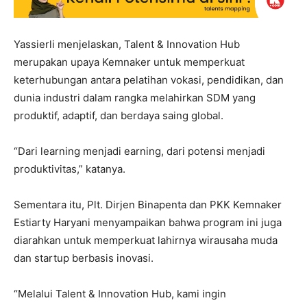
Yassierli menjelaskan, Talent & Innovation Hub
merupakan upaya Kemnaker untuk memperkuat
keterhubungan antara pelatihan vokasi, pendidikan, dan
dunia industri dalam rangka melahirkan SDM yang
produktif, adaptif, dan berdaya saing global.
“Dari learning menjadi earning, dari potensi menjadi
produktivitas,” katanya.
Sementara itu, Plt. Dirjen Binapenta dan PKK Kemnaker
Estiarty Haryani menyampaikan bahwa program ini juga
diarahkan untuk memperkuat lahirnya wirausaha muda
dan startup berbasis inovasi.
“Melalui Talent & Innovation Hub, kami ingin