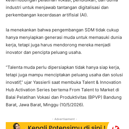
industri untuk menjawab tantangan digitalisasi dan
perkembangan kecerdasan artifisial (AI).
Ia menekankan bahwa pengembangan SDM tidak cukup
hanya menyiapkan generasi muda untuk memasuki dunia
kerja, tetapi juga harus mendorong mereka menjadi
inovator dan pencipta peluang usaha.
“Talenta muda perlu dipersiapkan tidak hanya siap kerja,
tetapi juga mampu menciptakan peluang usaha dan solusi
inovatif,” ujar Yassierli saat membuka Talent & Innovation
Hub Activation Series bertema From Talent to Market di
Balai Pelatihan Vokasi dan Produktivitas (BPVP) Bandung
Barat, Jawa Barat, Minggu (10/5/2026).
- Advertisement -