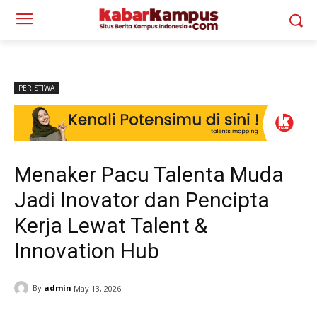
PERISTIWA
Menaker Pacu Talenta Muda
Jadi Inovator dan Pencipta
Kerja Lewat Talent &
Innovation Hub
By
admin
May 13, 2026