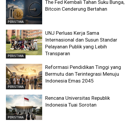
The Fed Kembali Tahan Suku Bunga,
Bitcoin Cenderung Bertahan
PERISTIWA
UNJ Perluas Kerja Sama
Internasional dan Susun Standar
Pelayanan Publik yang Lebih
Transparan
PERISTIWA
Reformasi Pendidikan Tinggi yang
Bermutu dan Terintegrasi Menuju
Indonesia Emas 2045
PERISTIWA
Rencana Universitas Republik
Indonesia Tuai Sorotan
PERISTIWA