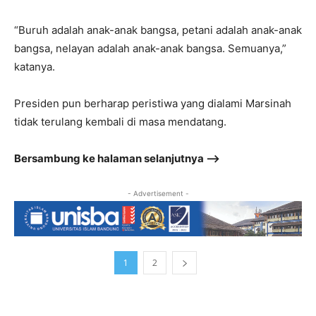
“Buruh adalah anak-anak bangsa, petani adalah anak-anak
bangsa, nelayan adalah anak-anak bangsa. Semuanya,”
katanya.
Presiden pun berharap peristiwa yang dialami Marsinah
tidak terulang kembali di masa mendatang.
Bersambung ke halaman selanjutnya –>
- Advertisement -
1
2