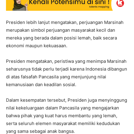
Presiden lebih lanjut mengatakan, perjuangan Marsinah
merupakan simbol perjuangan masyarakat kecil dan
mereka yang berada dalam posisi lemah, baik secara
ekonomi maupun kekuasaan.
Presiden mengatakan, peristiwa yang menimpa Marsinah
seharusnya tidak perlu terjadi karena Indonesia dibangun
di atas falsafah Pancasila yang menjunjung nilai
kemanusiaan dan keadilan sosial.
Dalam kesempatan tersebut, Presiden juga menyinggung
nilai kekeluargaan dalam Pancasila yang mengajarkan
bahwa pihak yang kuat harus membantu yang lemah,
serta seluruh elemen masyarakat memiliki kedudukan
yang sama sebagai anak bangsa.