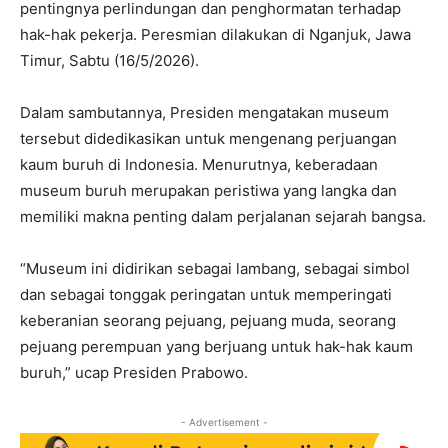
pentingnya perlindungan dan penghormatan terhadap
hak-hak pekerja. Peresmian dilakukan di Nganjuk, Jawa
Timur, Sabtu (16/5/2026).
Dalam sambutannya, Presiden mengatakan museum
tersebut didedikasikan untuk mengenang perjuangan
kaum buruh di Indonesia. Menurutnya, keberadaan
museum buruh merupakan peristiwa yang langka dan
memiliki makna penting dalam perjalanan sejarah bangsa.
“Museum ini didirikan sebagai lambang, sebagai simbol
dan sebagai tonggak peringatan untuk memperingati
keberanian seorang pejuang, pejuang muda, seorang
pejuang perempuan yang berjuang untuk hak-hak kaum
buruh,” ucap Presiden Prabowo.
- Advertisement -