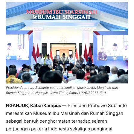
Presiden Prabowo Subianto saat meresmikan Museum Ibu Marsinah dan
Rumah Singgah di Nganjuk, Jawa Timur, Sabtu (16/5/2026). (ist)
NGANJUK, KabarKampus —
Presiden Prabowo Subianto
meresmikan Museum Ibu Marsinah dan Rumah Singgah
sebagai bentuk penghormatan terhadap sejarah
perjuangan pekerja Indonesia sekaligus pengingat