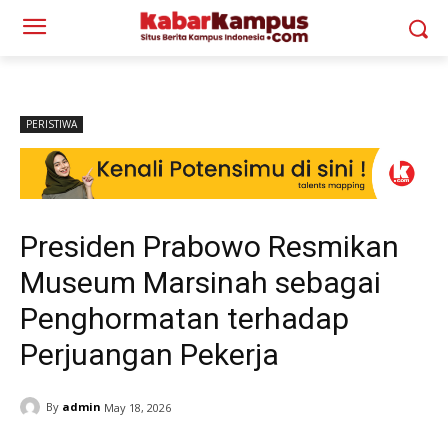
PERISTIWA
Presiden Prabowo Resmikan
Museum Marsinah sebagai
Penghormatan terhadap
Perjuangan Pekerja
By
admin
May 18, 2026