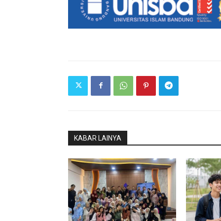
KABAR LAINYA