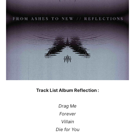
Track List Album Reflection :
Drag Me
Forever
Villain
Die for You