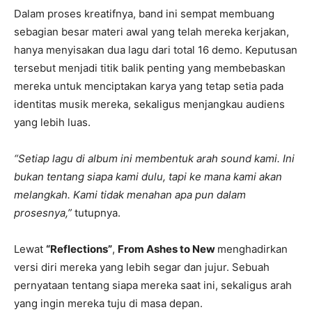
Dalam proses kreatifnya, band ini sempat membuang
sebagian besar materi awal yang telah mereka kerjakan,
hanya menyisakan dua lagu dari total 16 demo. Keputusan
tersebut menjadi titik balik penting yang membebaskan
mereka untuk menciptakan karya yang tetap setia pada
identitas musik mereka, sekaligus menjangkau audiens
yang lebih luas.
“Setiap lagu di album ini membentuk arah sound kami. Ini
bukan tentang siapa kami dulu, tapi ke mana kami akan
melangkah. Kami tidak menahan apa pun dalam
prosesnya,”
tutupnya.
Lewat
“Reflections”
,
From Ashes to New
menghadirkan
versi diri mereka yang lebih segar dan jujur. Sebuah
pernyataan tentang siapa mereka saat ini, sekaligus arah
yang ingin mereka tuju di masa depan.