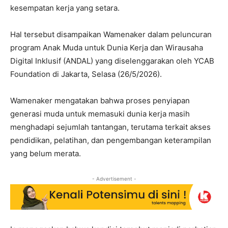
kesempatan kerja yang setara.
Hal tersebut disampaikan Wamenaker dalam peluncuran
program Anak Muda untuk Dunia Kerja dan Wirausaha
Digital Inklusif (ANDAL) yang diselenggarakan oleh YCAB
Foundation di Jakarta, Selasa (26/5/2026).
Wamenaker mengatakan bahwa proses penyiapan
generasi muda untuk memasuki dunia kerja masih
menghadapi sejumlah tantangan, terutama terkait akses
pendidikan, pelatihan, dan pengembangan keterampilan
yang belum merata.
- Advertisement -