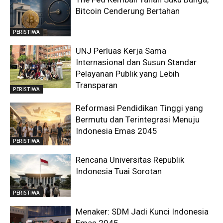
Bitcoin Cenderung Bertahan
PERISTIWA
UNJ Perluas Kerja Sama
Internasional dan Susun Standar
Pelayanan Publik yang Lebih
Transparan
PERISTIWA
Reformasi Pendidikan Tinggi yang
Bermutu dan Terintegrasi Menuju
Indonesia Emas 2045
PERISTIWA
Rencana Universitas Republik
Indonesia Tuai Sorotan
PERISTIWA
Menaker: SDM Jadi Kunci Indonesia
Emas 2045