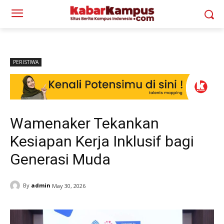
PERISTIWA
Wamenaker Tekankan
Kesiapan Kerja Inklusif bagi
Generasi Muda
By
admin
May 30, 2026