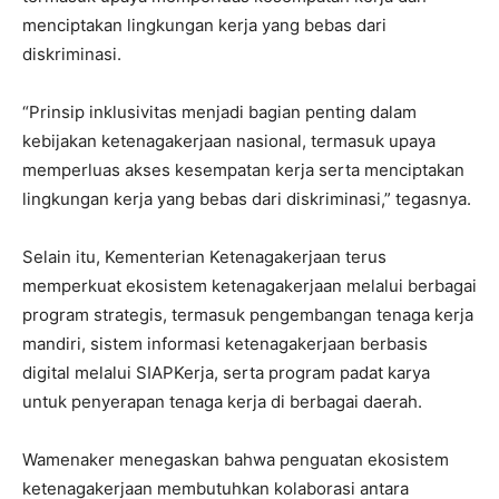
menciptakan lingkungan kerja yang bebas dari
diskriminasi.
“Prinsip inklusivitas menjadi bagian penting dalam
kebijakan ketenagakerjaan nasional, termasuk upaya
memperluas akses kesempatan kerja serta menciptakan
lingkungan kerja yang bebas dari diskriminasi,” tegasnya.
Selain itu, Kementerian Ketenagakerjaan terus
memperkuat ekosistem ketenagakerjaan melalui berbagai
program strategis, termasuk pengembangan tenaga kerja
mandiri, sistem informasi ketenagakerjaan berbasis
digital melalui SIAPKerja, serta program padat karya
untuk penyerapan tenaga kerja di berbagai daerah.
Wamenaker menegaskan bahwa penguatan ekosistem
ketenagakerjaan membutuhkan kolaborasi antara