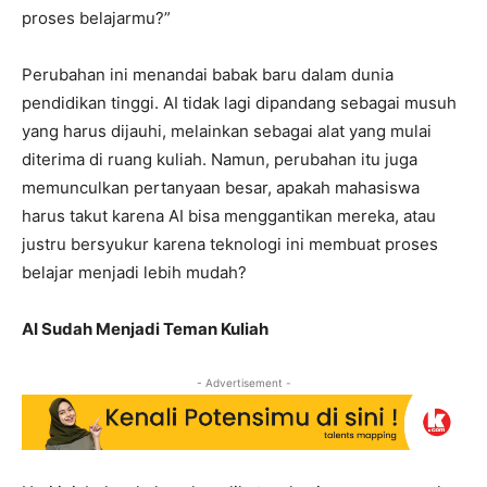
proses belajarmu?”
Perubahan ini menandai babak baru dalam dunia
pendidikan tinggi. AI tidak lagi dipandang sebagai musuh
yang harus dijauhi, melainkan sebagai alat yang mulai
diterima di ruang kuliah. Namun, perubahan itu juga
memunculkan pertanyaan besar, apakah mahasiswa
harus takut karena AI bisa menggantikan mereka, atau
justru bersyukur karena teknologi ini membuat proses
belajar menjadi lebih mudah?
AI Sudah Menjadi Teman Kuliah
- Advertisement -