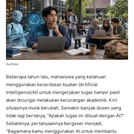
Ilustrasi.
Beberapa tahun lalu, mahasiswa yang ketahuan
menggunakan kecerdasan buatan (Artificial
Intelligence/AI) untuk mengerjakan tugas hampir pasti
akan dicurigai melakukan kecurangan akademik. Kini
situasinya mulai berubah. Semakin banyak dosen yang
tidak lagi bertanya, “Apakah tugas ini dibuat dengan AI?”
Sebaliknya, pertanyaannya bergeser menjadi,
“Bagaimana kamu menggunakan AI untuk membantu