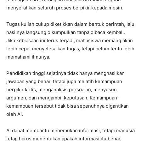
menyerahkan seluruh proses berpikir kepada mesin.
Tugas kuliah cukup diketikkan dalam bentuk perintah, lalu
hasilnya langsung dikumpulkan tanpa dibaca kembali.
Jika kebiasaan ini terus terjadi, mahasiswa memang akan
lebih cepat menyelesaikan tugas, tetapi belum tentu lebih
memahami ilmunya.
Pendidikan tinggi sejatinya tidak hanya menghasilkan
jawaban yang benar, tetapi juga melatih kemampuan
berpikir kritis, menganalisis persoalan, menyusun
argumen, dan mengambil keputusan. Kemampuan-
kemampuan tersebut tidak bisa sepenuhnya digantikan
oleh AI.
AI dapat membantu menemukan informasi, tetapi manusia
tetap harus menentukan apakah informasi itu benar,