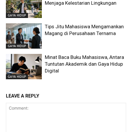
Menjaga Kelestarian Lingkungan
GAYA HIDUP
Tips Jitu Mahasiswa Mengamankan
Magang di Perusahaan Ternama
GAYA HIDUP
Minat Baca Buku Mahasiswa, Antara
Tuntutan Akademik dan Gaya Hidup
Digital
GAYA HIDUP
LEAVE A REPLY