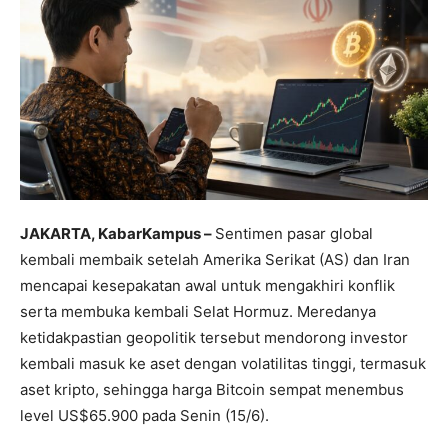
JAKARTA, KabarKampus –
Sentimen pasar global
kembali membaik setelah Amerika Serikat (AS) dan Iran
mencapai kesepakatan awal untuk mengakhiri konflik
serta membuka kembali Selat Hormuz. Meredanya
ketidakpastian geopolitik tersebut mendorong investor
kembali masuk ke aset dengan volatilitas tinggi, termasuk
aset kripto, sehingga harga Bitcoin sempat menembus
level US$65.900 pada Senin (15/6).