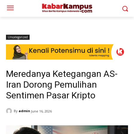
Uncategorized
Meredanya Ketegangan AS-
Iran Dorong Pemulihan
Sentimen Pasar Kripto
By
admin
June 16, 2026