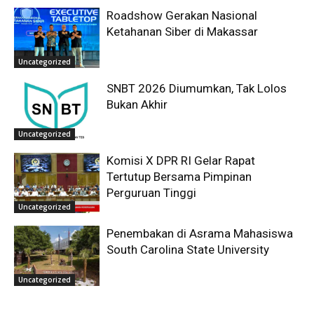
Roadshow Gerakan Nasional
Ketahanan Siber di Makassar
Uncategorized
SNBT 2026 Diumumkan, Tak Lolos
Bukan Akhir
Uncategorized
Komisi X DPR RI Gelar Rapat
Tertutup Bersama Pimpinan
Perguruan Tinggi
Uncategorized
Penembakan di Asrama Mahasiswa
South Carolina State University
Uncategorized