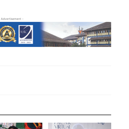
 Advertisement -