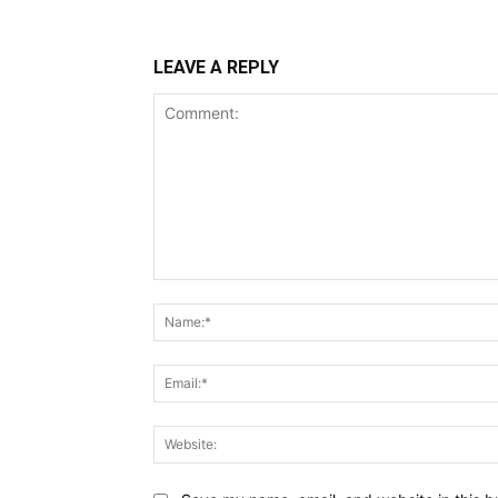
LEAVE A REPLY
Comment: