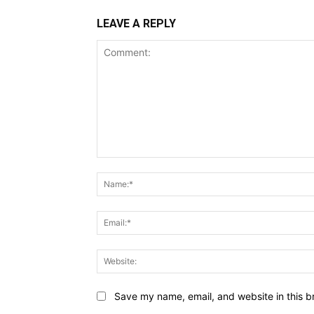
LEAVE A REPLY
Comment:
Save my name, email, and website in this b