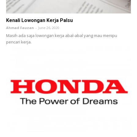
Kenali Lowongan Kerja Palsu
Ahmad Fauzan
-
June 26, 2020
Masih ada saja lowongan kerja abal-abal yang mau menipu
pencari kerja.