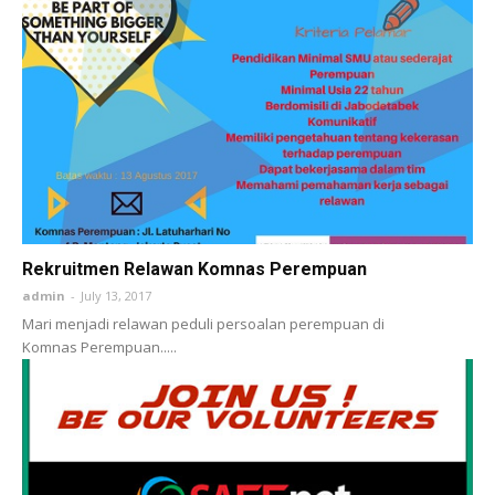
Rekruitmen Relawan Komnas Perempuan
admin
-
July 13, 2017
Mari menjadi relawan peduli persoalan perempuan di
Komnas Perempuan.....