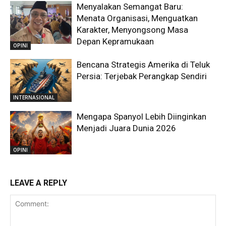
Menyalakan Semangat Baru:
Menata Organisasi, Menguatkan
Karakter, Menyongsong Masa
Depan Kepramukaan
OPINI
Bencana Strategis Amerika di Teluk
Persia: Terjebak Perangkap Sendiri
INTERNASIONAL
Mengapa Spanyol Lebih Diinginkan
Menjadi Juara Dunia 2026
OPINI
LEAVE A REPLY