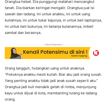
Orangtua hebat. Dia punggungi matahari mencangkul
tanah. Dia biarkan keringat mengalir. Orangtua jual isi
sawah dan ladang. Ini untuk anakku, ini untuk uang
kuliahnya, ini untuk tukar bajunya, in untuk beli laptopnya,
ini untuk beli bukunya, ini belanja bulanannya, inibeli
sambal dan berasnya.
- Advertisement -
Orang tangguh, hutangkan uang untuk anaknya.
“Pokoknya anakku mesti kuliah. Biar aku jadi orang susah.
Yang penting anakku tidak jadi anak susah seperti aku.”
Orangtua jadi kuli menakik getah di rimba, menjunjung
kayu untuk dijual di kota, membanting tulang ke ladang
orang.