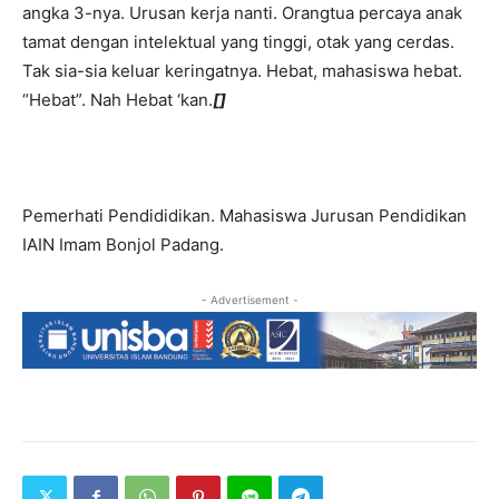
angka 3-nya. Urusan kerja nanti. Orangtua percaya anak
tamat dengan intelektual yang tinggi, otak yang cerdas.
Tak sia-sia keluar keringatnya. Hebat, mahasiswa hebat.
“Hebat”. Nah Hebat ‘kan.
[]
Pemerhati Pendididikan. Mahasiswa Jurusan Pendidikan
IAIN Imam Bonjol Padang.
- Advertisement -