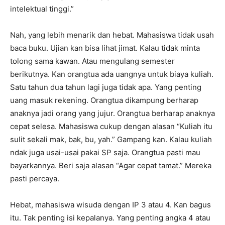
intelektual tinggi.”
Nah, yang lebih menarik dan hebat. Mahasiswa tidak usah
baca buku. Ujian kan bisa lihat jimat. Kalau tidak minta
tolong sama kawan. Atau mengulang semester
berikutnya. Kan orangtua ada uangnya untuk biaya kuliah.
Satu tahun dua tahun lagi juga tidak apa. Yang penting
uang masuk rekening. Orangtua dikampung berharap
anaknya jadi orang yang jujur. Orangtua berharap anaknya
cepat selesa. Mahasiswa cukup dengan alasan “Kuliah itu
sulit sekali mak, bak, bu, yah.” Gampang kan. Kalau kuliah
ndak juga usai-usai pakai SP saja. Orangtua pasti mau
bayarkannya. Beri saja alasan “Agar cepat tamat.” Mereka
pasti percaya.
Hebat, mahasiswa wisuda dengan IP 3 atau 4. Kan bagus
itu. Tak penting isi kepalanya. Yang penting angka 4 atau