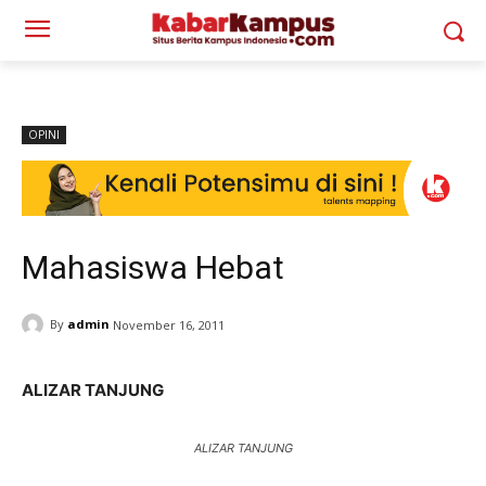
OPINI
Mahasiswa Hebat
By
admin
November 16, 2011
ALIZAR TANJUNG
ALIZAR TANJUNG