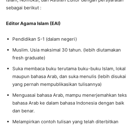
sebagai berikut :
Editor Agama Islam (EAI)
Pendidikan S-1 (dalam negeri)
Muslim. Usia maksimal 30 tahun. (lebih diutamakan
fresh graduate)
Suka membaca buku terutama buku-buku Islam, lokal
maupun bahasa Arab, dan suka menulis (lebih disukai
yang pernah mempublikasikan tulisannya)
Menguasai bahasa Arab, mampu menerjemahkan teks
bahasa Arab ke dalam bahasa Indonesia dengan baik
dan benar.
Melampirkan contoh tulisan yang telah diterbitkan