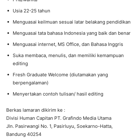
Usia 22-25 tahun
Menguasai keilmuan sesuai latar belakang pendidikan
Menguasai tata bahasa Indonesia yang baik dan benar
Menguasai internet, MS Office, dan Bahasa Inggris
Suka membaca, menulis, dan memiliki kemampuan
editing
Fresh Graduate Welcome (diutamakan yang
berpengalaman)
Menyertakan contoh tulisan/ hasil editing
Berkas lamaran dikirim ke :
Divisi Human Capitan PT. Grafindo Media Utama
Jln. Pasirwangi No. 1, Pasirluyu, Soekarno-Hatta,
Bandung 40254