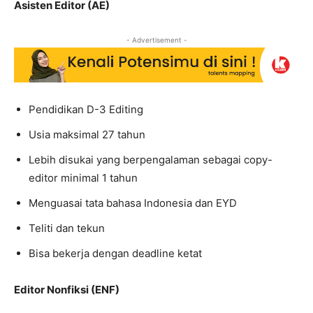
Asisten Editor (AE)
- Advertisement -
Pendidikan D-3 Editing
Usia maksimal 27 tahun
Lebih disukai yang berpengalaman sebagai copy-
editor minimal 1 tahun
Menguasai tata bahasa Indonesia dan EYD
Teliti dan tekun
Bisa bekerja dengan deadline ketat
Editor Nonfiksi (ENF)