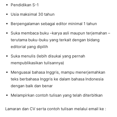
Pendidikan S-1
Usia maksimal 30 tahun
Berpengalaman sebagai editor minimal 1 tahun
Suka membaca buku –karya asli maupun terjemahan –
terutama buku-buku yang terkait dengan bidang
editorial yang dipilih
Suka menulis (lebih disukai yang pernah
mempublikasikan tulisannya)
Menguasai bahasa Inggris, mampu menerjemahkan
teks berbahasa Inggris ke dalam bahasa Indonesia
dengan baik dan benar
Melampirkan contoh tulisan yang telah diterbitkan
Lamaran dan CV serta contoh tulisan melalui email ke :