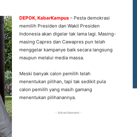
DEPOK, KabarKampus
– Pesta demokrasi
memilih Presiden dan Wakil Presiden
Indonesia akan digelar tak lama lagi. Masing-
masing Capres dan Cawapres pun telah
menggelar kampanye baik secara langsung
maupun melalui media massa.
Meski banyak calon pemilih telah
menentukan pilihan, tapi tak sedikit pula
calon pemilih yang masih gamang
menentukan pilihanannya.
- Advertisement -