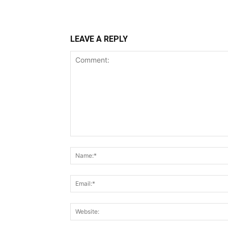
LEAVE A REPLY
Comment: