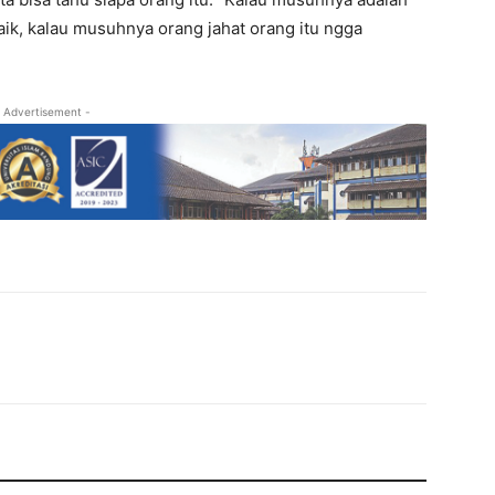
aik, kalau musuhnya orang jahat orang itu ngga
 Advertisement -