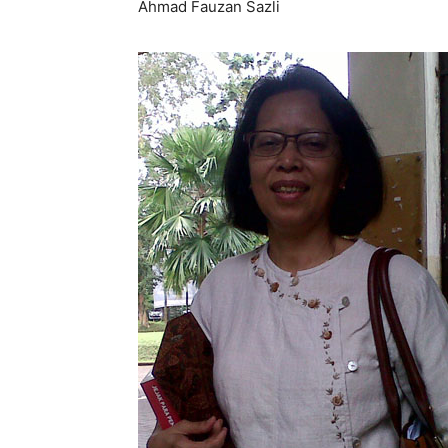
Ahmad Fauzan Sazli