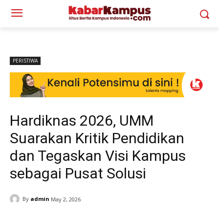
PERISTIWA
Hardiknas 2026, UMM
Suarakan Kritik Pendidikan
dan Tegaskan Visi Kampus
sebagai Pusat Solusi
By
admin
May 2, 2026