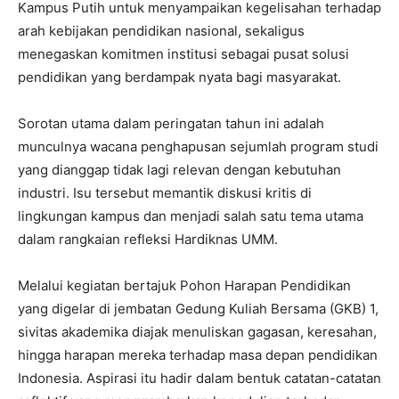
Kampus Putih untuk menyampaikan kegelisahan terhadap
arah kebijakan pendidikan nasional, sekaligus
menegaskan komitmen institusi sebagai pusat solusi
pendidikan yang berdampak nyata bagi masyarakat.
Sorotan utama dalam peringatan tahun ini adalah
munculnya wacana penghapusan sejumlah program studi
yang dianggap tidak lagi relevan dengan kebutuhan
industri. Isu tersebut memantik diskusi kritis di
lingkungan kampus dan menjadi salah satu tema utama
dalam rangkaian refleksi Hardiknas UMM.
Melalui kegiatan bertajuk Pohon Harapan Pendidikan
yang digelar di jembatan Gedung Kuliah Bersama (GKB) 1,
sivitas akademika diajak menuliskan gagasan, keresahan,
hingga harapan mereka terhadap masa depan pendidikan
Indonesia. Aspirasi itu hadir dalam bentuk catatan-catatan