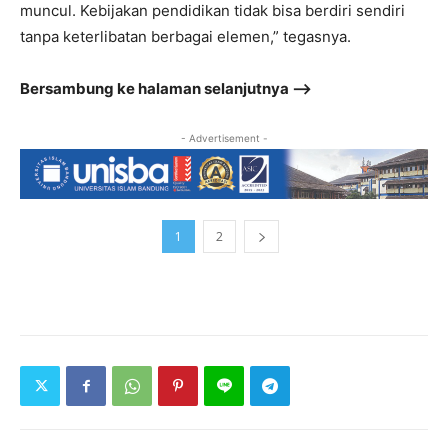
muncul. Kebijakan pendidikan tidak bisa berdiri sendiri
tanpa keterlibatan berbagai elemen,” tegasnya.
Bersambung ke halaman selanjutnya –>
- Advertisement -
1
2