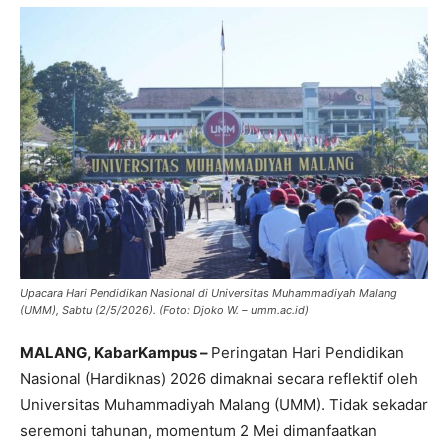
Upacara Hari Pendidikan Nasional di Universitas Muhammadiyah Malang
(UMM), Sabtu (2/5/2026). (Foto: Djoko W. – umm.ac.id)
MALANG, KabarKampus –
Peringatan Hari Pendidikan
Nasional (Hardiknas) 2026 dimaknai secara reflektif oleh
Universitas Muhammadiyah Malang (UMM). Tidak sekadar
seremoni tahunan, momentum 2 Mei dimanfaatkan