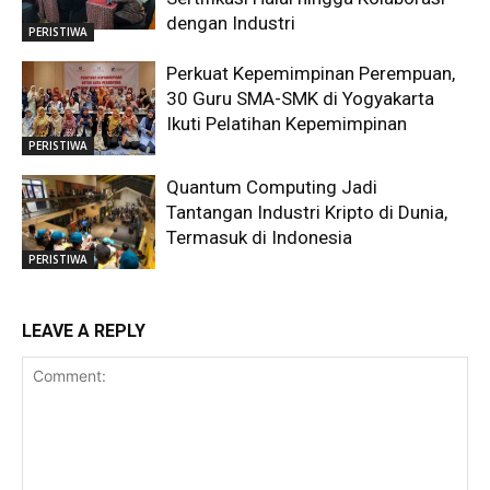
dengan Industri
PERISTIWA
Perkuat Kepemimpinan Perempuan,
30 Guru SMA-SMK di Yogyakarta
Ikuti Pelatihan Kepemimpinan
PERISTIWA
Quantum Computing Jadi
Tantangan Industri Kripto di Dunia,
Termasuk di Indonesia
PERISTIWA
LEAVE A REPLY