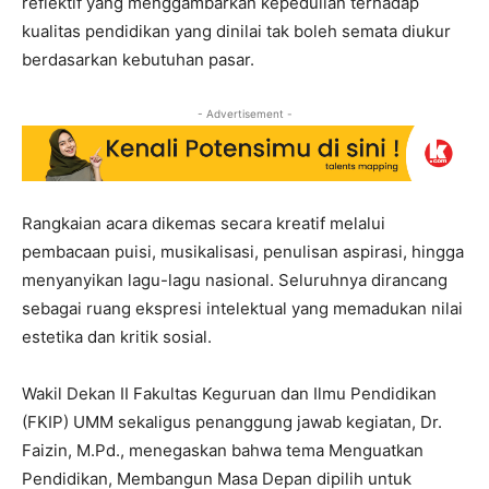
reflektif yang menggambarkan kepedulian terhadap
kualitas pendidikan yang dinilai tak boleh semata diukur
berdasarkan kebutuhan pasar.
- Advertisement -
Rangkaian acara dikemas secara kreatif melalui
pembacaan puisi, musikalisasi, penulisan aspirasi, hingga
menyanyikan lagu-lagu nasional. Seluruhnya dirancang
sebagai ruang ekspresi intelektual yang memadukan nilai
estetika dan kritik sosial.
Wakil Dekan II Fakultas Keguruan dan Ilmu Pendidikan
(FKIP) UMM sekaligus penanggung jawab kegiatan, Dr.
Faizin, M.Pd., menegaskan bahwa tema Menguatkan
Pendidikan, Membangun Masa Depan dipilih untuk