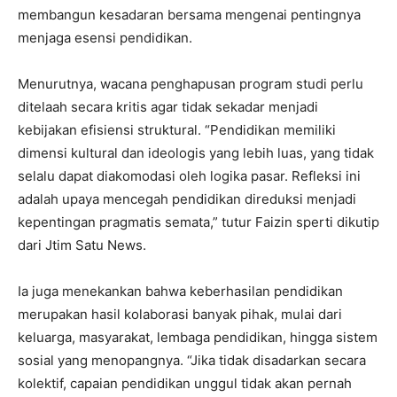
membangun kesadaran bersama mengenai pentingnya
menjaga esensi pendidikan.
Menurutnya, wacana penghapusan program studi perlu
ditelaah secara kritis agar tidak sekadar menjadi
kebijakan efisiensi struktural. “Pendidikan memiliki
dimensi kultural dan ideologis yang lebih luas, yang tidak
selalu dapat diakomodasi oleh logika pasar. Refleksi ini
adalah upaya mencegah pendidikan direduksi menjadi
kepentingan pragmatis semata,” tutur Faizin sperti dikutip
dari Jtim Satu News.
Ia juga menekankan bahwa keberhasilan pendidikan
merupakan hasil kolaborasi banyak pihak, mulai dari
keluarga, masyarakat, lembaga pendidikan, hingga sistem
sosial yang menopangnya. “Jika tidak disadarkan secara
kolektif, capaian pendidikan unggul tidak akan pernah