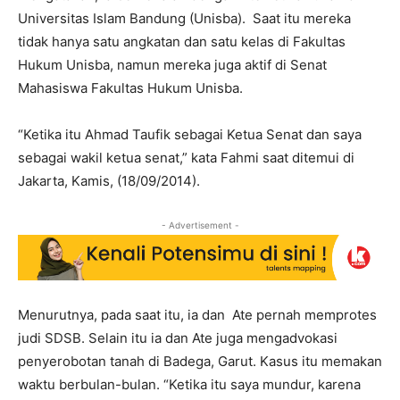
Universitas Islam Bandung (Unisba). Saat itu mereka
tidak hanya satu angkatan dan satu kelas di Fakultas
Hukum Unisba, namun mereka juga aktif di Senat
Mahasiswa Fakultas Hukum Unisba.
“Ketika itu Ahmad Taufik sebagai Ketua Senat dan saya
sebagai wakil ketua senat,” kata Fahmi saat ditemui di
Jakarta, Kamis, (18/09/2014).
- Advertisement -
Menurutnya, pada saat itu, ia dan Ate pernah memprotes
judi SDSB. Selain itu ia dan Ate juga mengadvokasi
penyerobotan tanah di Badega, Garut. Kasus itu memakan
waktu berbulan-bulan. “Ketika itu saya mundur, karena