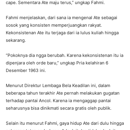
cape. Sementara Ate maju terus,” ungkap Fahmi.
Fahmi menjelaskan, dari sana ia mengenal Ate sebagai
sosok yang konsisten memperjuangkan rakyat.
Kekonsistenan Ate itu terjaga dari ia lulus kuliah hingga
sekarang.
“Pokoknya dia ngga berubah. Karena kekonsistenan itu ia
dipenjara oleh orde baru,” ungkap Pria kelahiran 6
Desember 1963 ini.
Menurut Direktur Lembaga Bela Keadilan ini, dalam
beberapa tahun terakhir Ate pernah melakukan gugatan
terhadap pantai Ancol. Karena ia mengaggap pantai
seharusnya bisa dinikmati secara gratis oleh publik.
Selain itu menurut Fahmi, gaya hidup Ate dari dulu hingga