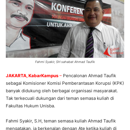
Fahmi Syakir, SH sahabat Ahmad Taufik
JAKARTA, KabarKampus
–
Pencalonan Ahmad Taufik
sebagai Komisioner Komisi Pemberantasan Korupsi (KPK)
banyak didukung oleh berbagai organisasi masyarakat.
Tak terkecuali dukungan dari teman semasa kuliah di
Fakultas Hukum Unisba.
Fahmi Syakir, S.H, teman semasa kuliah Ahmad Taufik
mengatakan, ia berkenalan dengan Ate ketika kuliah di