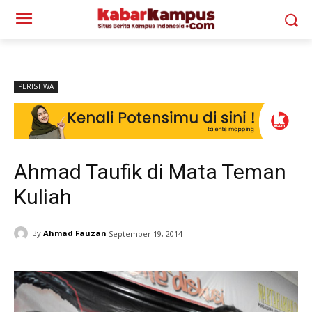
PERISTIWA
Ahmad Taufik di Mata Teman
Kuliah
By
Ahmad Fauzan
September 19, 2014