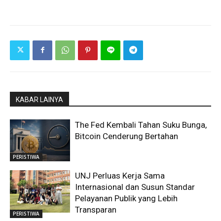
KABAR LAINYA
The Fed Kembali Tahan Suku Bunga,
Bitcoin Cenderung Bertahan
PERISTIWA
UNJ Perluas Kerja Sama
Internasional dan Susun Standar
Pelayanan Publik yang Lebih
Transparan
PERISTIWA