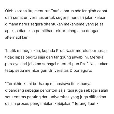
Oleh karena itu, menurut Taufik, harus ada langkah cepat
dari senat universitas untuk segera mencari jalan keluar
dimana harus segera ditentukan mekanisme yang jelas
apakah diadakan pemilihan rektor ulang atau dengan
alternatif lain.
Taufik menegaskan, kepada Prof. Nasir mereka berharap
tidak lepas begitu saja dari tanggung jawab ini. Mereka
percaya dari jabatan sebagai menteri pun Prof. Nasir akan
tetap setia membangun Universitas Diponegoro.
“Terakhir, kami berharap mahasiswa tidak hanya
dipandang sebagai penonton saja, tapi juga sebagai salah
satu entitas penting dari universitas yang juga dilibatkan
dalam proses pengambilan kebijakan,” terang Taufik.