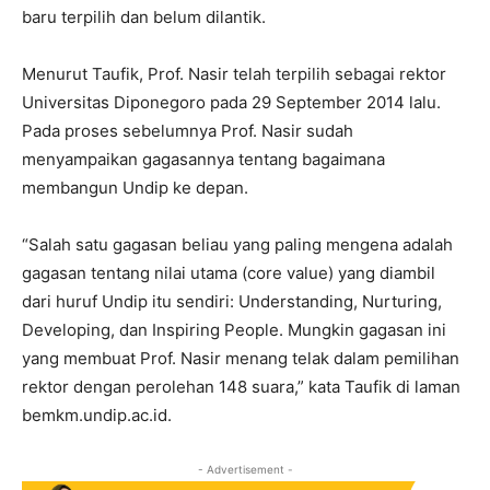
baru terpilih dan belum dilantik.
Menurut Taufik, Prof. Nasir telah terpilih sebagai rektor
Universitas Diponegoro pada 29 September 2014 lalu.
Pada proses sebelumnya Prof. Nasir sudah
menyampaikan gagasannya tentang bagaimana
membangun Undip ke depan.
“Salah satu gagasan beliau yang paling mengena adalah
gagasan tentang nilai utama (core value) yang diambil
dari huruf Undip itu sendiri: Understanding, Nurturing,
Developing, dan Inspiring People. Mungkin gagasan ini
yang membuat Prof. Nasir menang telak dalam pemilihan
rektor dengan perolehan 148 suara,” kata Taufik di laman
bemkm.undip.ac.id.
- Advertisement -