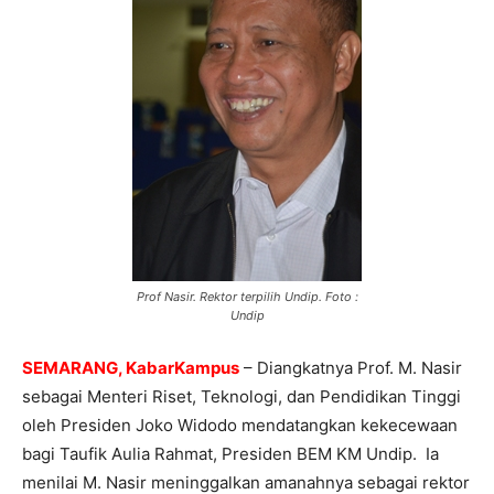
Prof Nasir. Rektor terpilih Undip. Foto :
Undip
SEMARANG, KabarKampus
– Diangkatnya Prof. M. Nasir
sebagai Menteri Riset, Teknologi, dan Pendidikan Tinggi
oleh Presiden Joko Widodo mendatangkan kekecewaan
bagi Taufik Aulia Rahmat, Presiden BEM KM Undip. Ia
menilai M. Nasir meninggalkan amanahnya sebagai rektor