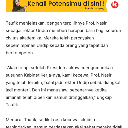
Taufik menjelaskan, dengan terpilihnya Prof. Nasir
sebagai rektor Undip memberi harapan baru bagi seluruh
civitas akademika. Mereka telah percayakan
kepemimpinan Undip kepada orang yang tepat dan
berkompeten.
“Akan tetapi setelah Presiden Jokowi mengumumkan
susunan Kabinet Kerja-nya, kami kecewa. Prof. Nasir
yang telah terpilih, batal jadi rektor Undip sebab diangkat
jadi menteri. Dan ini manusiawi sebenarnya ketika
amanah telah diberikan namun ditinggalkan,” ungkap
Taufik.
Menurut Taufik, sedikit rasa kecewa tak bisa
terhindarkan, namun berdasarkan akal sehat mereka tidak