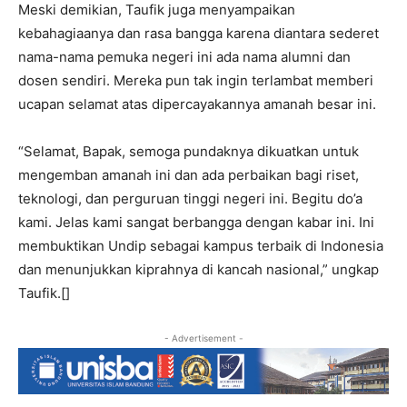
Meski demikian, Taufik juga menyampaikan
kebahagiaanya dan rasa bangga karena diantara sederet
nama-nama pemuka negeri ini ada nama alumni dan
dosen sendiri. Mereka pun tak ingin terlambat memberi
ucapan selamat atas dipercayakannya amanah besar ini.
“Selamat, Bapak, semoga pundaknya dikuatkan untuk
mengemban amanah ini dan ada perbaikan bagi riset,
teknologi, dan perguruan tinggi negeri ini. Begitu do’a
kami. Jelas kami sangat berbangga dengan kabar ini. Ini
membuktikan Undip sebagai kampus terbaik di Indonesia
dan menunjukkan kiprahnya di kancah nasional,” ungkap
Taufik.[]
- Advertisement -