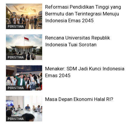
Reformasi Pendidikan Tinggi yang
Bermutu dan Terintegrasi Menuju
Indonesia Emas 2045
PERISTIWA
Rencana Universitas Republik
Indonesia Tuai Sorotan
PERISTIWA
Menaker: SDM Jadi Kunci Indonesia
Emas 2045
PERISTIWA
Masa Depan Ekonomi Halal RI?
PERISTIWA