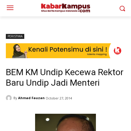
PERISTIWA
BEM KM Undip Kecewa Rektor
Baru Undip Jadi Menteri
By
Ahmad Fauzan
October 27, 2014