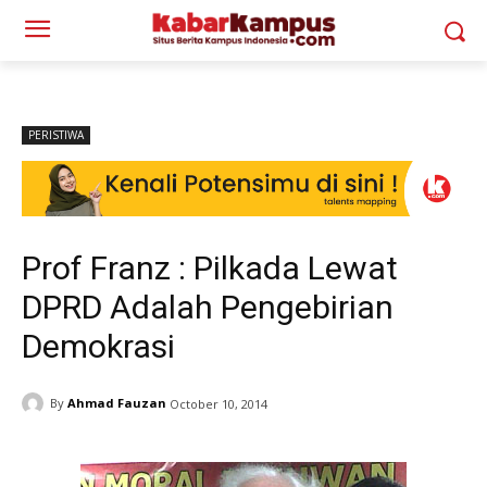
PERISTIWA
Prof Franz : Pilkada Lewat
DPRD Adalah Pengebirian
Demokrasi
By
Ahmad Fauzan
October 10, 2014