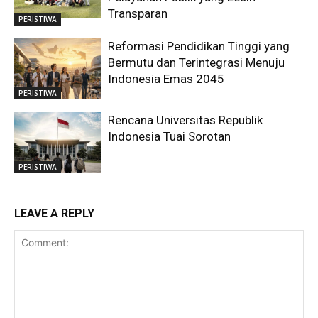
Transparan
PERISTIWA
Reformasi Pendidikan Tinggi yang
Bermutu dan Terintegrasi Menuju
Indonesia Emas 2045
PERISTIWA
Rencana Universitas Republik
Indonesia Tuai Sorotan
PERISTIWA
LEAVE A REPLY