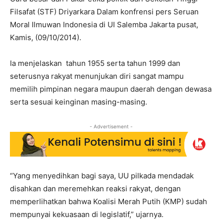
Filsafat (STF) Driyarkara Dalam konfrensi pers Seruan
Moral Ilmuwan Indonesia di UI Salemba Jakarta pusat,
Kamis, (09/10/2014).
Ia menjelaskan tahun 1955 serta tahun 1999 dan
seterusnya rakyat menunjukan diri sangat mampu
memilih pimpinan negara maupun daerah dengan dewasa
serta sesuai keinginan masing-masing.
- Advertisement -
“Yang menyedihkan bagi saya, UU pilkada mendadak
disahkan dan meremehkan reaksi rakyat, dengan
memperlihatkan bahwa Koalisi Merah Putih (KMP) sudah
mempunyai kekuasaan di legislatif,” ujarnya.