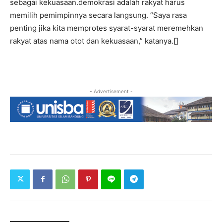
sebagai kekuasaan.demokrasi adalah rakyat harus
memilih pemimpinnya secara langsung. “Saya rasa
penting jika kita memprotes syarat-syarat meremehkan
rakyat atas nama otot dan kekuasaan,” katanya.[]
- Advertisement -