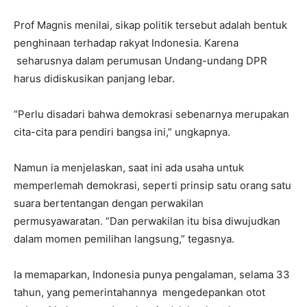
Prof Magnis menilai, sikap politik tersebut adalah bentuk
penghinaan terhadap rakyat Indonesia. Karena
seharusnya dalam perumusan Undang-undang DPR
harus didiskusikan panjang lebar.
“Perlu disadari bahwa demokrasi sebenarnya merupakan
cita-cita para pendiri bangsa ini,” ungkapnya.
Namun ia menjelaskan, saat ini ada usaha untuk
memperlemah demokrasi, seperti prinsip satu orang satu
suara bertentangan dengan perwakilan
permusyawaratan. “Dan perwakilan itu bisa diwujudkan
dalam momen pemilihan langsung,” tegasnya.
Ia memaparkan, Indonesia punya pengalaman, selama 33
tahun, yang pemerintahannya mengedepankan otot