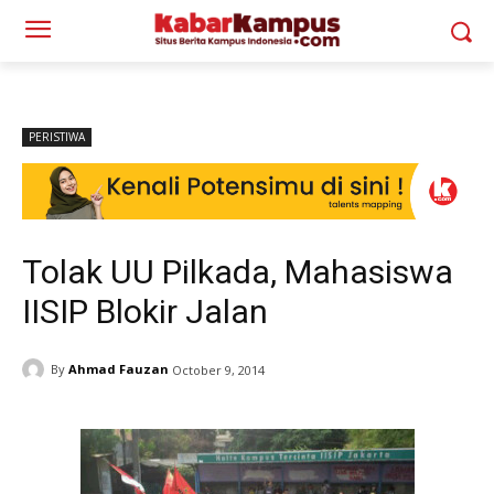
PERISTIWA
Tolak UU Pilkada, Mahasiswa
IISIP Blokir Jalan
By
Ahmad Fauzan
October 9, 2014