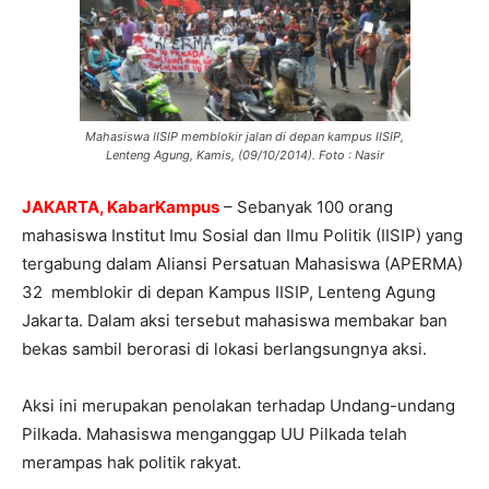
Mahasiswa IISIP memblokir jalan di depan kampus IISIP,
Lenteng Agung, Kamis, (09/10/2014). Foto : Nasir
JAKARTA, KabarKampus
– Sebanyak 100 orang
mahasiswa Institut Imu Sosial dan Ilmu Politik (IISIP) yang
tergabung dalam Aliansi Persatuan Mahasiswa (APERMA)
32 memblokir di depan Kampus IISIP, Lenteng Agung
Jakarta. Dalam aksi tersebut mahasiswa membakar ban
bekas sambil berorasi di lokasi berlangsungnya aksi.
Aksi ini merupakan penolakan terhadap Undang-undang
Pilkada. Mahasiswa menganggap UU Pilkada telah
merampas hak politik rakyat.