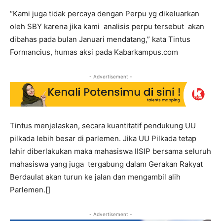
“Kami juga tidak percaya dengan Perpu yg dikeluarkan
oleh SBY karena jika kami analisis perpu tersebut akan
dibahas pada bulan Januari mendatang,” kata Tintus
Formancius, humas aksi pada Kabarkampus.com
- Advertisement -
Tintus menjelaskan, secara kuantitatif pendukung UU
pilkada lebih besar di parlemen. Jika UU Pilkada tetap
lahir diberlakukan maka mahasiswa IISIP bersama seluruh
mahasiswa yang juga tergabung dalam Gerakan Rakyat
Berdaulat akan turun ke jalan dan mengambil alih
Parlemen.[]
- Advertisement -