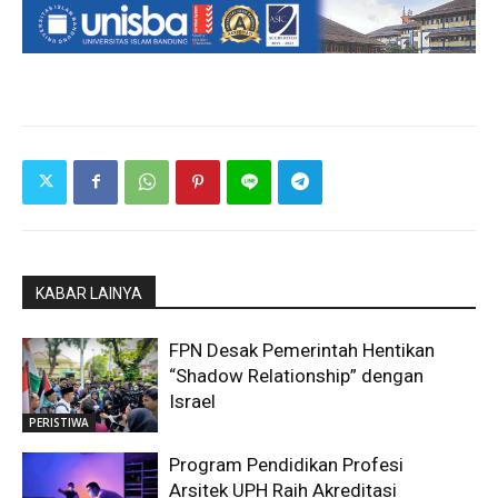
KABAR LAINYA
FPN Desak Pemerintah Hentikan
“Shadow Relationship” dengan
Israel
PERISTIWA
Program Pendidikan Profesi
Arsitek UPH Raih Akreditasi