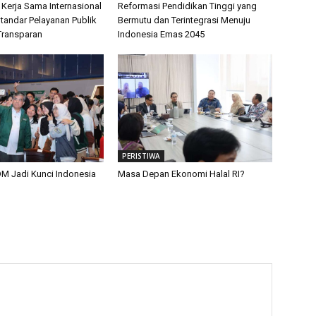
 Kerja Sama Internasional
Reformasi Pendidikan Tinggi yang
tandar Pelayanan Publik
Bermutu dan Terintegrasi Menuju
Transparan
Indonesia Emas 2045
PERISTIWA
M Jadi Kunci Indonesia
Masa Depan Ekonomi Halal RI?