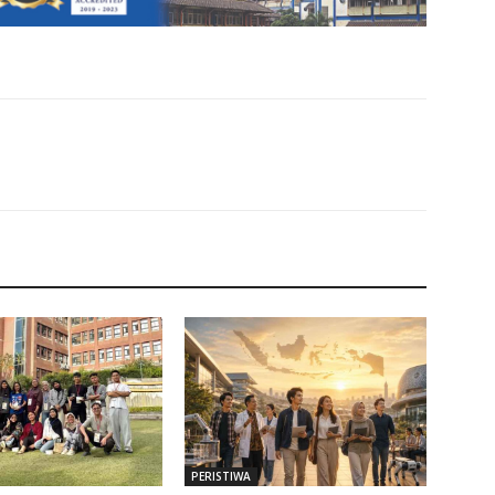
PERISTIWA