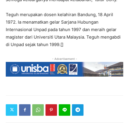
Teguh merupakan dosen kelahiran Bandung, 18 April
1972. Ia menamatkan gelar Sarjana Hubungan
Internasional Unpad pada tahun 1997 dan meraih gelar
magister dari Universiti Utara Malaysia. Teguh mengabdi
di Unpad sejak tahun 1999.[]
- Advertisement -