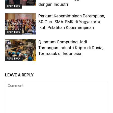
dengan Industri
PERISTIWA
Perkuat Kepemimpinan Perempuan,
30 Guru SMA-SMK di Yogyakarta
Ikuti Pelatihan Kepemimpinan
PERISTIWA
Quantum Computing Jadi
Tantangan Industri Kripto di Dunia,
Termasuk di Indonesia
PERISTIWA
LEAVE A REPLY