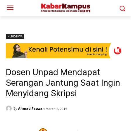
PERISTIWA
Dosen Unpad Mendapat
Serangan Jantung Saat Ingin
Menyidang Skripsi
By
Ahmad Fauzan
March 4, 2015