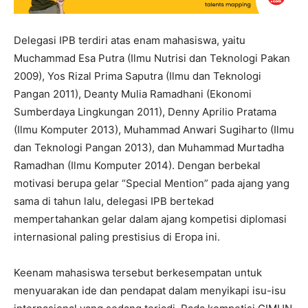
Delegasi IPB terdiri atas enam mahasiswa, yaitu
Muchammad Esa Putra (Ilmu Nutrisi dan Teknologi Pakan
2009), Yos Rizal Prima Saputra (Ilmu dan Teknologi
Pangan 2011), Deanty Mulia Ramadhani (Ekonomi
Sumberdaya Lingkungan 2011), Denny Aprilio Pratama
(Ilmu Komputer 2013), Muhammad Anwari Sugiharto (Ilmu
dan Teknologi Pangan 2013), dan Muhammad Murtadha
Ramadhan (Ilmu Komputer 2014). Dengan berbekal
motivasi berupa gelar “Special Mention” pada ajang yang
sama di tahun lalu, delegasi IPB bertekad
mempertahankan gelar dalam ajang kompetisi diplomasi
internasional paling prestisius di Eropa ini.
Keenam mahasiswa tersebut berkesempatan untuk
menyuarakan ide dan pendapat dalam menyikapi isu-isu