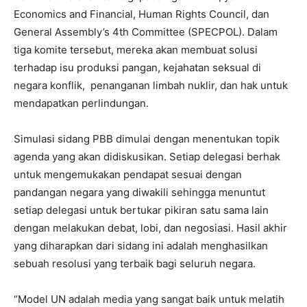
Economics and Financial, Human Rights Council, dan
General Assembly’s 4th Committee (SPECPOL). Dalam
tiga komite tersebut, mereka akan membuat solusi
terhadap isu produksi pangan, kejahatan seksual di
negara konflik, penanganan limbah nuklir, dan hak untuk
mendapatkan perlindungan.
Simulasi sidang PBB dimulai dengan menentukan topik
agenda yang akan didiskusikan. Setiap delegasi berhak
untuk mengemukakan pendapat sesuai dengan
pandangan negara yang diwakili sehingga menuntut
setiap delegasi untuk bertukar pikiran satu sama lain
dengan melakukan debat, lobi, dan negosiasi. Hasil akhir
yang diharapkan dari sidang ini adalah menghasilkan
sebuah resolusi yang terbaik bagi seluruh negara.
“Model UN adalah media yang sangat baik untuk melatih