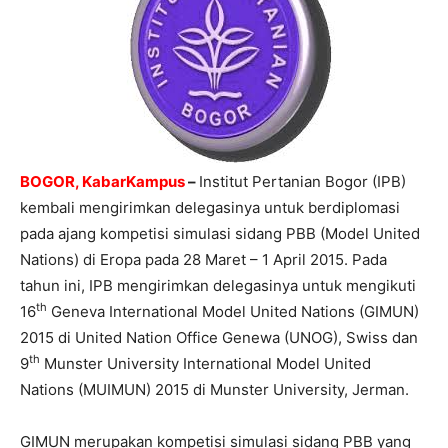
BOGOR, KabarKampus
–
Institut Pertanian Bogor (IPB)
kembali mengirimkan delegasinya untuk berdiplomasi
pada ajang kompetisi simulasi sidang PBB (Model United
Nations) di Eropa pada 28 Maret – 1 April 2015. Pada
tahun ini, IPB mengirimkan delegasinya untuk mengikuti
th
16
Geneva International Model United Nations (GIMUN)
2015 di United Nation Office Genewa (UNOG), Swiss dan
th
9
Munster University International Model United
Nations (MUIMUN) 2015 di Munster University, Jerman.
GIMUN merupakan kompetisi simulasi sidang PBB yang