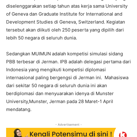
diselenggarakan setiap tahun atas kerja sama University
of Geneva dan Graduate Institute for International and
Development Studies di Geneva, Switzerland. Kegiatan
tersebut akan diikuti oleh 250 peserta yang dipilih dari
lebih 50 negara di seluruh dunia.
Sedangkan MUIMUN adalah kompetisi simulasi sidang
PBB terbesar di Jerman. IPB adalah delegasi pertama dari
Indonesia yang mengikuti kompetisi diplomasi
internasional paling bergengsi di Jerman ini. Mahasiswa
dari sekitar 50 negara di seluruh dunia ini akan
berdiplomasi dan menyuarakan idenya di Munster
University,Munster, Jerman pada 28 Maret-1 April
mendatang.
- Advertisement -