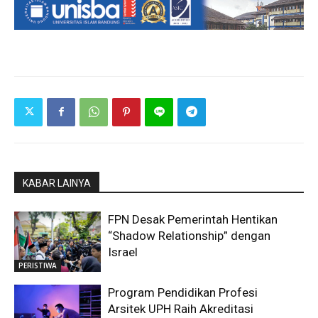
KABAR LAINYA
FPN Desak Pemerintah Hentikan
“Shadow Relationship” dengan
Israel
PERISTIWA
Program Pendidikan Profesi
Arsitek UPH Raih Akreditasi