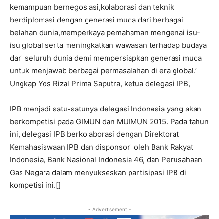
kemampuan bernegosiasi,kolaborasi dan teknik
berdiplomasi dengan generasi muda dari berbagai
belahan dunia,memperkaya pemahaman mengenai isu-
isu global serta meningkatkan wawasan terhadap budaya
dari seluruh dunia demi mempersiapkan generasi muda
untuk menjawab berbagai permasalahan di era global.”
Ungkap Yos Rizal Prima Saputra, ketua delegasi IPB,
IPB menjadi satu-satunya delegasi Indonesia yang akan
berkompetisi pada GIMUN dan MUIMUN 2015. Pada tahun
ini, delegasi IPB berkolaborasi dengan Direktorat
Kemahasiswaan IPB dan disponsori oleh Bank Rakyat
Indonesia, Bank Nasional Indonesia 46, dan Perusahaan
Gas Negara dalam menyukseskan partisipasi IPB di
kompetisi ini.[]
- Advertisement -