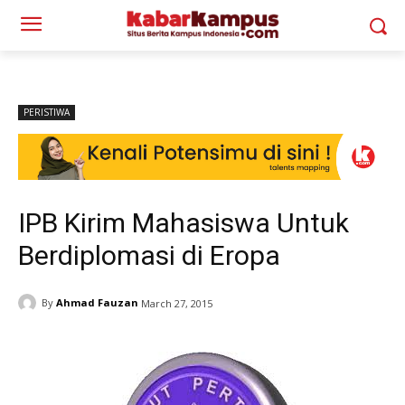
PERISTIWA
IPB Kirim Mahasiswa Untuk
Berdiplomasi di Eropa
By
Ahmad Fauzan
March 27, 2015