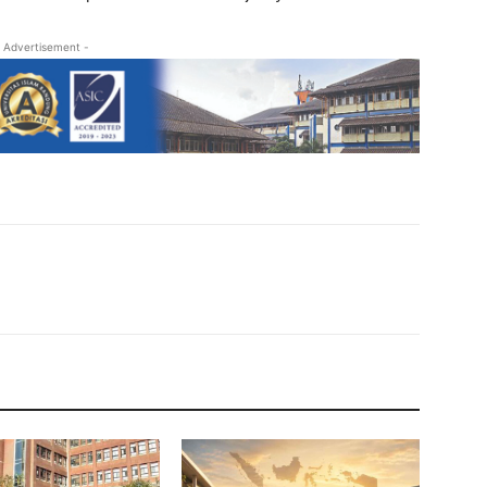
 Advertisement -