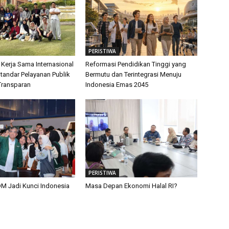
PERISTIWA
 Kerja Sama Internasional
Reformasi Pendidikan Tinggi yang
tandar Pelayanan Publik
Bermutu dan Terintegrasi Menuju
Transparan
Indonesia Emas 2045
PERISTIWA
M Jadi Kunci Indonesia
Masa Depan Ekonomi Halal RI?