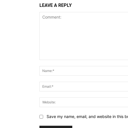
LEAVE A REPLY
Comment:
Save my name, email, and website in this b