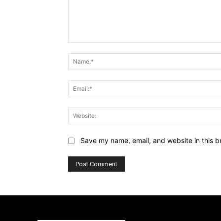
Comment:
Save my name, email, and website in this b