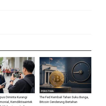
PERISTIWA
us Diminta Kurangi
The Fed Kembali Tahan Suku Bunga,
monial, Kemdiktisaintek
Bitcoin Cenderung Bertahan