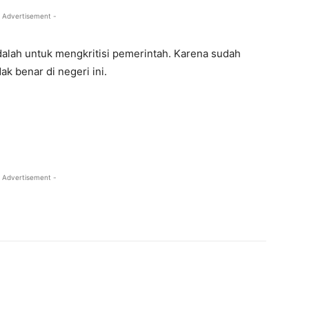
 Advertisement -
dalah untuk mengkritisi pemerintah. Karena sudah
k benar di negeri ini.
 Advertisement -