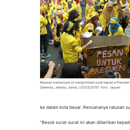
Ratusan mahasiswa UI mengirimkan surat kepad a Presiden
Salemba, Jakarta, Jumat, (20/03/2015). Foto : fauzan
ke dalam kota besar. Rencananya ratusan su
“Besok surat-surat ini akan diberikan kepad