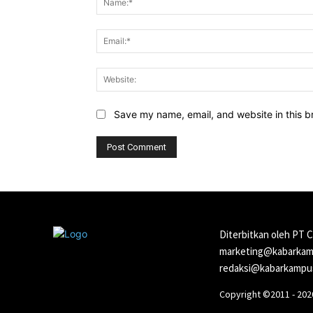
Save my name, email, and website in this b
Diterbitkan oleh PT 
marketing@kabarkamp
redaksi@kabarkampus
Copyright ©2011 - 20