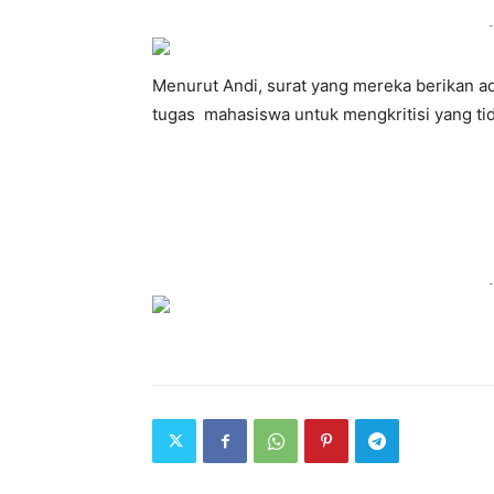
-
Menurut Andi, surat yang mereka berikan a
tugas mahasiswa untuk mengkritisi yang tida
-