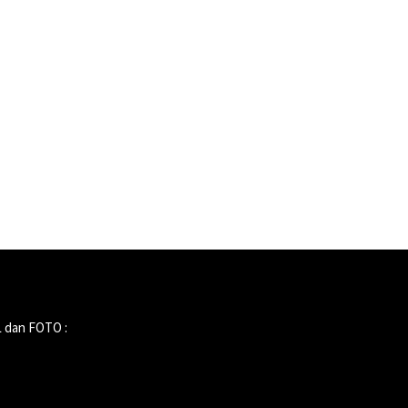
 dan FOTO :