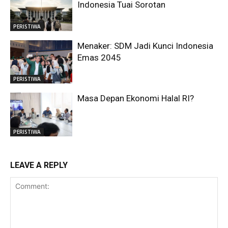
Indonesia Tuai Sorotan
PERISTIWA
Menaker: SDM Jadi Kunci Indonesia
Emas 2045
PERISTIWA
Masa Depan Ekonomi Halal RI?
PERISTIWA
LEAVE A REPLY