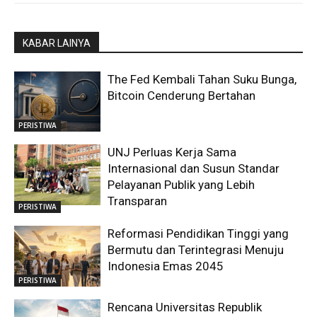
KABAR LAINYA
The Fed Kembali Tahan Suku Bunga,
Bitcoin Cenderung Bertahan
PERISTIWA
UNJ Perluas Kerja Sama
Internasional dan Susun Standar
Pelayanan Publik yang Lebih
Transparan
PERISTIWA
Reformasi Pendidikan Tinggi yang
Bermutu dan Terintegrasi Menuju
Indonesia Emas 2045
PERISTIWA
Rencana Universitas Republik