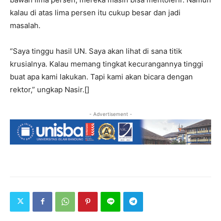
kalau di atas lima persen itu cukup besar dan jadi
masalah.
“Saya tinggu hasil UN. Saya akan lihat di sana titik
krusialnya. Kalau memang tingkat kecurangannya tinggi
buat apa kami lakukan. Tapi kami akan bicara dengan
rektor,” ungkap Nasir.[]
- Advertisement -