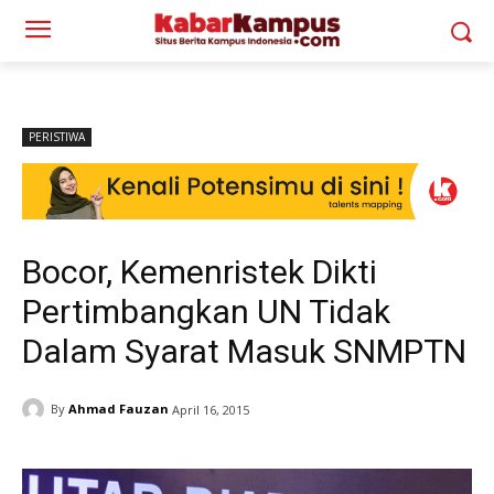
PERISTIWA
Bocor, Kemenristek Dikti
Pertimbangkan UN Tidak
Dalam Syarat Masuk SNMPTN
By
Ahmad Fauzan
April 16, 2015