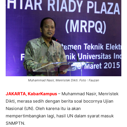
Muhammad Nasir, Menristek Dikti. Foto : Fauzan
JAKARTA, KabarKampus
– Muhammad Nasir, Menristek
Dikti, merasa sedih dengan berita soal bocornya Ujian
Nasional (UN). Oleh karena itu ia akan
mempertimbangkan lagi, hasil UN dalam syarat masuk
SNMPTN.