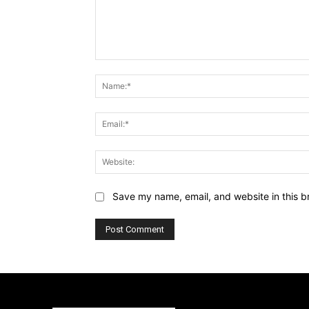
Comment:
Save my name, email, and website in this b