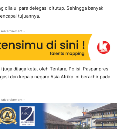
g dilalui para delegasi ditutup. Sehingga banyak
mencapai tujuannya.
 Advertisement -
i juga dijaga ketat oleh Tentara, Polisi, Paspanpres,
gasi dan kepala negara Asia Afrika ini berakhir pada
 Advertisement -