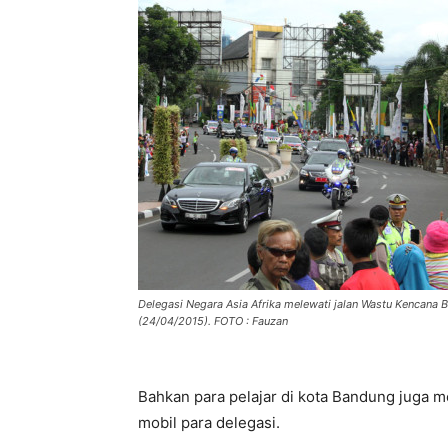
Delegasi Negara Asia Afrika melewati jalan Wastu Kencana 
(24/04/2015). FOTO : Fauzan
Bahkan para pelajar di kota Bandung jug
mobil para delegasi.