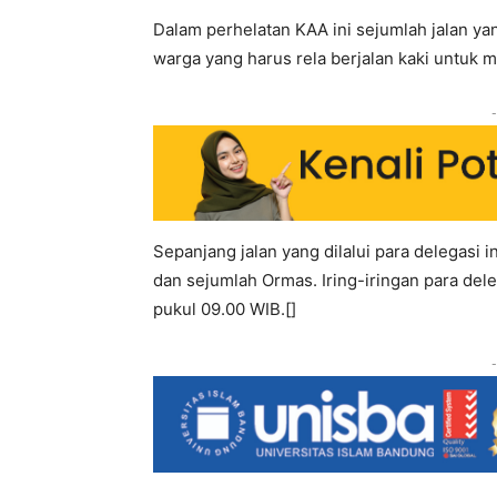
Dalam perhelatan KAA ini sejumlah jalan yan
warga yang harus rela berjalan kaki untuk 
-
Sepanjang jalan yang dilalui para delegasi in
dan sejumlah Ormas. Iring-iringan para dele
pukul 09.00 WIB.[]
-