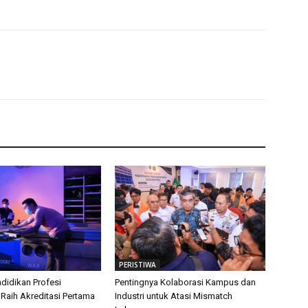
PERISTIWA
didikan Profesi
Pentingnya Kolaborasi Kampus dan
 Raih Akreditasi Pertama
Industri untuk Atasi Mismatch