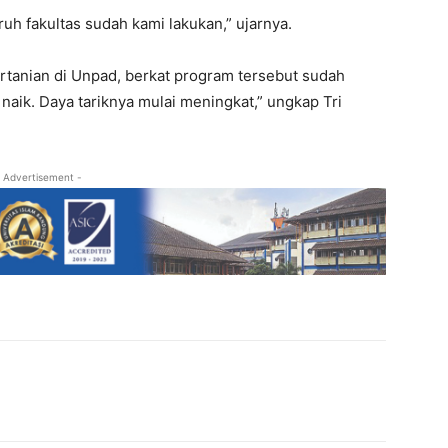
h fakultas sudah kami lakukan,” ujarnya.
tanian di Unpad, berkat program tersebut sudah
 naik. Daya tariknya mulai meningkat,” ungkap Tri
 Advertisement -