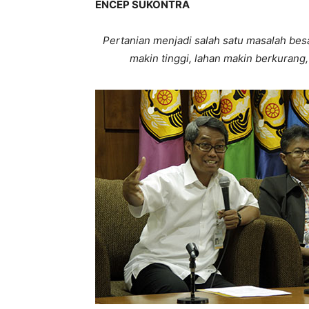
ENCEP SUKONTRA
Pertanian menjadi salah satu masalah be
makin tinggi, lahan makin berkurang,