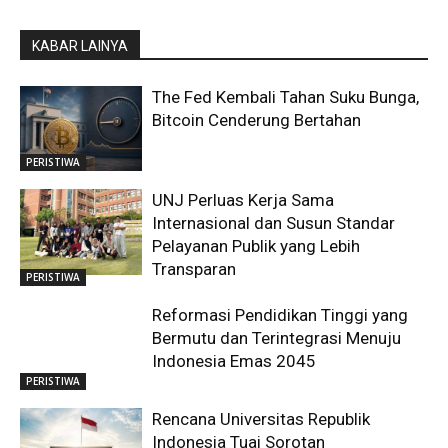
KABAR LAINYA
The Fed Kembali Tahan Suku Bunga,
Bitcoin Cenderung Bertahan
PERISTIWA
UNJ Perluas Kerja Sama
Internasional dan Susun Standar
Pelayanan Publik yang Lebih
Transparan
PERISTIWA
Reformasi Pendidikan Tinggi yang
Bermutu dan Terintegrasi Menuju
Indonesia Emas 2045
PERISTIWA
Rencana Universitas Republik
Indonesia Tuai Sorotan