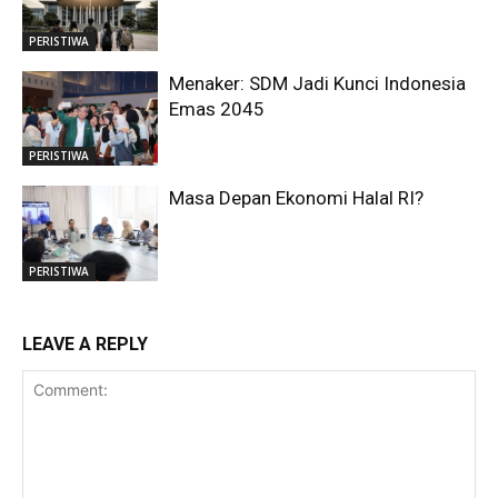
PERISTIWA
Menaker: SDM Jadi Kunci Indonesia
Emas 2045
PERISTIWA
Masa Depan Ekonomi Halal RI?
PERISTIWA
LEAVE A REPLY