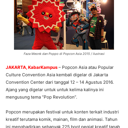
Faza Meonk dan Poppo di Popcon Asia 2015 / ilustrasi
JAKARTA, KabarKampus
– Popcon Asia atau Popular
Culture Convention Asia kembali digelar di Jakarta
Convention Center dari tanggal 12 – 14 Agustus 2016.
Ajang yang digelar untuk untuk kelima kalinya ini
mengusung tema “Pop Revolution”.
Popcon merupakan festival untuk konten terkait industri
kreatif terutama komik, mainan, film dan animasi. Tahun
ini menghadirkan sebanyak 225 boot pegiat kreatif tanah