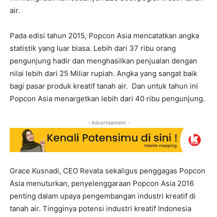
air.
Pada edisi tahun 2015, Popcon Asia mencatatkan angka
statistik yang luar biasa. Lebih dari 37 ribu orang
pengunjung hadir dan menghasilkan penjualan dengan
nilai lebih dari 25 Miliar rupiah. Angka yang sangat baik
bagi pasar produk kreatif tanah air. Dan untuk tahun ini
Popcon Asia menargetkan lebih dari 40 ribu pengunjung.
- Advertisement -
Grace Kusnadi, CEO Revata sekaligus penggagas Popcon
Asia menuturkan, penyelenggaraan Popcon Asia 2016
penting dalam upaya pengembangan industri kreatif di
tanah air. Tingginya potensi industri kreatif Indonesia