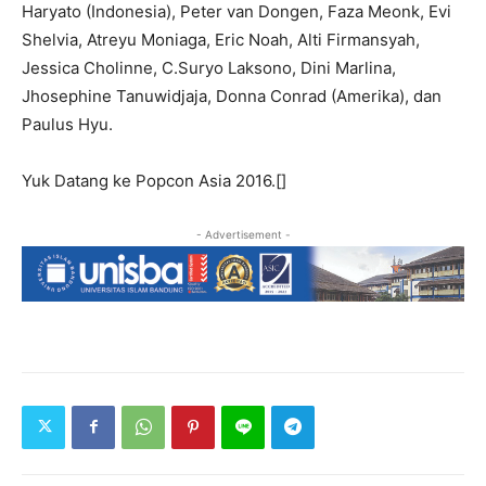
Haryato (Indonesia), Peter van Dongen, Faza Meonk, Evi
Shelvia, Atreyu Moniaga, Eric Noah, Alti Firmansyah,
Jessica Cholinne, C.Suryo Laksono, Dini Marlina,
Jhosephine Tanuwidjaja, Donna Conrad (Amerika), dan
Paulus Hyu.
Yuk Datang ke Popcon Asia 2016.[]
- Advertisement -