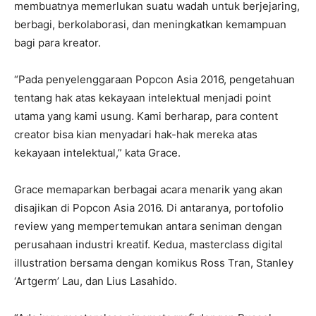
membuatnya memerlukan suatu wadah untuk berjejaring,
berbagi, berkolaborasi, dan meningkatkan kemampuan
bagi para kreator.
“Pada penyelenggaraan Popcon Asia 2016, pengetahuan
tentang hak atas kekayaan intelektual menjadi point
utama yang kami usung. Kami berharap, para content
creator bisa kian menyadari hak-hak mereka atas
kekayaan intelektual,” kata Grace.
Grace memaparkan berbagai acara menarik yang akan
disajikan di Popcon Asia 2016. Di antaranya, portofolio
review yang mempertemukan antara seniman dengan
perusahaan industri kreatif. Kedua, masterclass digital
illustration bersama dengan komikus Ross Tran, Stanley
‘Artgerm’ Lau, dan Lius Lasahido.