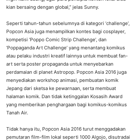
kian bersaing dengan global,” jelas Sunny.
Seperti tahun-tahun sebelumnya di kategori ‘challenge’,
Popcon Asia juga menampilkan kontes bagi cosplayer,
kompetisi ‘Poppo Comic Strip Challenge’, dan
‘Poppaganda Art Challenge’ yang menantang komikus
atau pelaku industri kreatif lainnya untuk membuat fan-
art serta poster propaganda untuk menyebarkan
perdamaian di planet Astropop. Popcon Asia 2016 juga
menyediakan workshop animasi, pembuatan komik
Jepang dari sketsa ke pewarnaan, serta membuat
halaman komik. Dan tidak ketinggalan Kosasih Award
yang memberikan penghargaan bagi komikus-komikus
Tanah Air.
Tidak hanya itu, Popcon Asia 2016 turut menggadakan
pemutaran film-film lokal seperti 1000 Algojo, disutradai