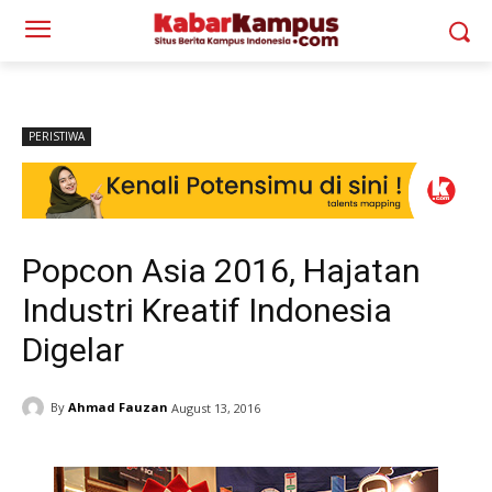
PERISTIWA
Popcon Asia 2016, Hajatan
Industri Kreatif Indonesia
Digelar
By
Ahmad Fauzan
August 13, 2016