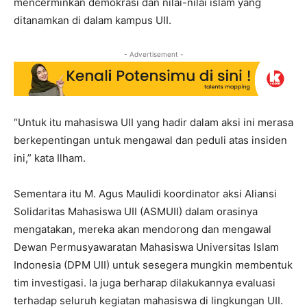
mencerminkan demokrasi dan nilai-nilai islam yang
ditanamkan di dalam kampus UII.
- Advertisement -
“Untuk itu mahasiswa UII yang hadir dalam aksi ini merasa
berkepentingan untuk mengawal dan peduli atas insiden
ini,” kata Ilham.
Sementara itu M. Agus Maulidi koordinator aksi Aliansi
Solidaritas Mahasiswa UII (ASMUII) dalam orasinya
mengatakan, mereka akan mendorong dan mengawal
Dewan Permusyawaratan Mahasiswa Universitas Islam
Indonesia (DPM UII) untuk sesegera mungkin membentuk
tim investigasi. Ia juga berharap dilakukannya evaluasi
terhadap seluruh kegiatan mahasiswa di lingkungan UII.