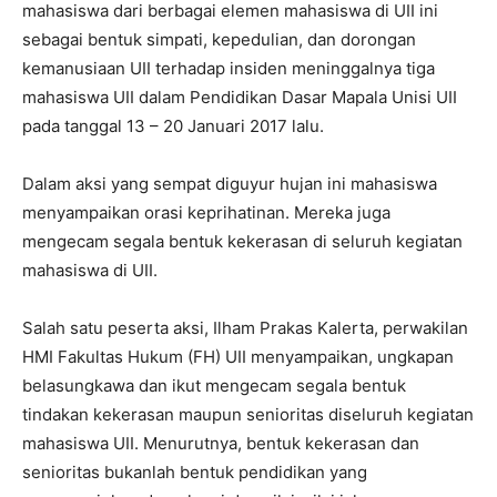
mahasiswa dari berbagai elemen mahasiswa di UII ini
sebagai bentuk simpati, kepedulian, dan dorongan
kemanusiaan UII terhadap insiden meninggalnya tiga
mahasiswa UII dalam Pendidikan Dasar Mapala Unisi UII
pada tanggal 13 – 20 Januari 2017 lalu.
Dalam aksi yang sempat diguyur hujan ini mahasiswa
menyampaikan orasi keprihatinan. Mereka juga
mengecam segala bentuk kekerasan di seluruh kegiatan
mahasiswa di UII.
Salah satu peserta aksi, Ilham Prakas Kalerta, perwakilan
HMI Fakultas Hukum (FH) UII menyampaikan, ungkapan
belasungkawa dan ikut mengecam segala bentuk
tindakan kekerasan maupun senioritas diseluruh kegiatan
mahasiswa UII. Menurutnya, bentuk kekerasan dan
senioritas bukanlah bentuk pendidikan yang