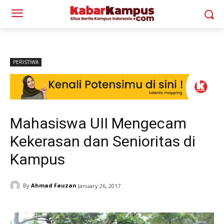
PERISTIWA
Mahasiswa UII Mengecam
Kekerasan dan Senioritas di
Kampus
By
Ahmad Fauzan
January 26, 2017