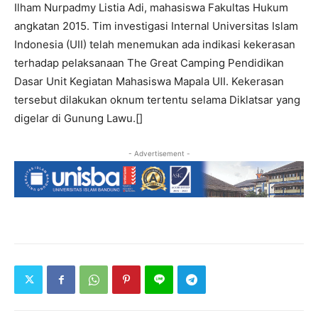
Ilham Nurpadmy Listia Adi, mahasiswa Fakultas Hukum
angkatan 2015. Tim investigasi Internal Universitas Islam
Indonesia (UII) telah menemukan ada indikasi kekerasan
terhadap pelaksanaan The Great Camping Pendidikan
Dasar Unit Kegiatan Mahasiswa Mapala UII. Kekerasan
tersebut dilakukan oknum tertentu selama Diklatsar yang
digelar di Gunung Lawu.[]
- Advertisement -