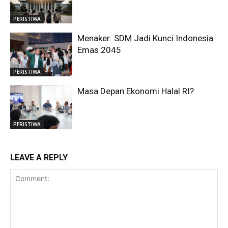
PERISTIWA
Menaker: SDM Jadi Kunci Indonesia
Emas 2045
PERISTIWA
Masa Depan Ekonomi Halal RI?
PERISTIWA
LEAVE A REPLY