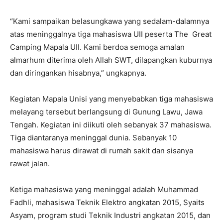
“Kami sampaikan belasungkawa yang sedalam-dalamnya
atas meninggalnya tiga mahasiswa UII peserta The Great
Camping Mapala UII. Kami berdoa semoga amalan
almarhum diterima oleh Allah SWT, dilapangkan kuburnya
dan diringankan hisabnya,” ungkapnya.
Kegiatan Mapala Unisi yang menyebabkan tiga mahasiswa
melayang tersebut berlangsung di Gunung Lawu, Jawa
Tengah. Kegiatan ini diikuti oleh sebanyak 37 mahasiswa.
Tiga diantaranya meninggal dunia. Sebanyak 10
mahasiswa harus dirawat di rumah sakit dan sisanya
rawat jalan.
Ketiga mahasiswa yang meninggal adalah Muhammad
Fadhli, mahasiswa Teknik Elektro angkatan 2015, Syaits
Asyam, program studi Teknik Industri angkatan 2015, dan