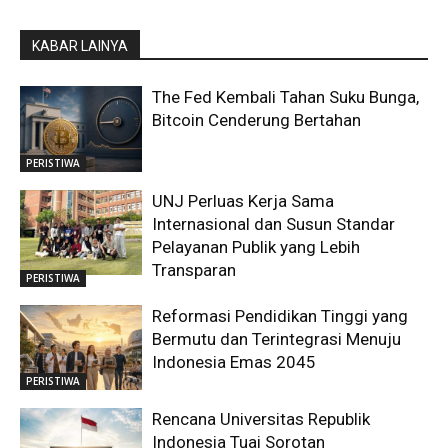
KABAR LAINYA
The Fed Kembali Tahan Suku Bunga,
Bitcoin Cenderung Bertahan
PERISTIWA
UNJ Perluas Kerja Sama
Internasional dan Susun Standar
Pelayanan Publik yang Lebih
Transparan
PERISTIWA
Reformasi Pendidikan Tinggi yang
Bermutu dan Terintegrasi Menuju
Indonesia Emas 2045
PERISTIWA
Rencana Universitas Republik
Indonesia Tuai Sorotan