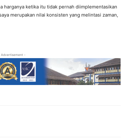
a harganya ketika itu tidak pernah diimplementasikan
saya merupakan nilai konsisten yang melintasi zaman,
 Advertisement -